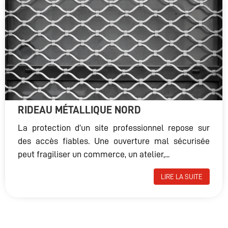
RIDEAU MÉTALLIQUE NORD
La protection d’un site professionnel repose sur
des accès fiables. Une ouverture mal sécurisée
peut fragiliser un commerce, un atelier,...
LIRE LA SUITE