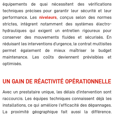
équipements de quai nécessitent des vérifications
techniques précises pour garantir leur sécurité et leur
performance. Les
niveleurs
, conçus selon des normes
strictes, intègrent notamment des systèmes électro-
hydrauliques qui exigent un entretien rigoureux pour
conserver des mouvements fluides et sécurisés. En
réduisant les interventions d’urgence, le contrat multisites
permet également de mieux maîtriser le budget
maintenance. Les coûts deviennent prévisibles et
optimisés.
UN GAIN DE RÉACTIVITÉ OPÉRATIONNELLE
Avec un prestataire unique, les délais d’intervention sont
raccourcis. Les équipes techniques connaissent déjà les
installations, ce qui améliore l’efficacité des dépannages.
La proximité géographique fait aussi la différence.