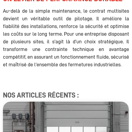
Au-delà de la simple maintenance, le contrat multisites
devient un véritable outil de pilotage. Il améliore la
fiabilité des installations, renforce la sécurité et optimise
les coûts sur le long terme. Pour une entreprise disposant
de plusieurs sites, il s’agit là d’un choix stratégique. Il
transforme une contrainte technique en avantage
compétitif, en assurant un fonctionnement fluide, sécurisé
et maîtrisé de l’ensemble des fermetures industrielles.
NOS ARTICLES RÉCENTS :