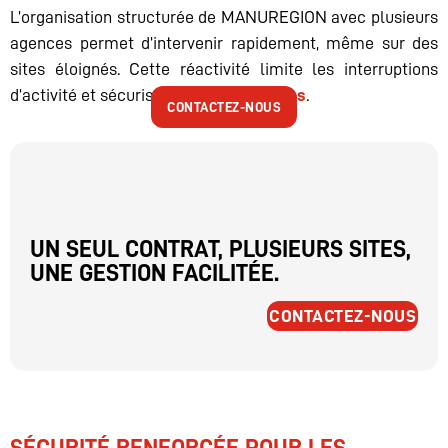
L’organisation structurée de MANUREGION avec plusieurs
agences permet d’intervenir rapidement, même sur des
sites éloignés. Cette réactivité limite les interruptions
d’activité et sécurise les flux
logistiques
.
CONTACTEZ-NOUS
UN SEUL CONTRAT, PLUSIEURS SITES,
UNE GESTION FACILITÉE.
CONTACTEZ-NOUS