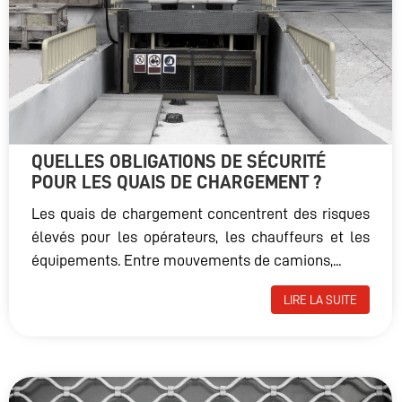
QUELLES OBLIGATIONS DE SÉCURITÉ
POUR LES QUAIS DE CHARGEMENT ?
Les quais de chargement concentrent des risques
élevés pour les opérateurs, les chauffeurs et les
équipements. Entre mouvements de camions,...
LIRE LA SUITE