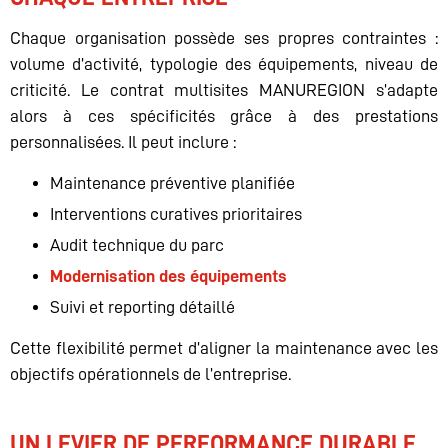
Chaque organisation possède ses propres contraintes :
volume d’activité, typologie des équipements, niveau de
criticité. Le contrat multisites MANUREGION s’adapte
alors à ces spécificités grâce à des prestations
personnalisées. Il peut inclure :
Maintenance préventive planifiée
Interventions curatives prioritaires
Audit technique du parc
Modernisation des équipements
Suivi et reporting détaillé
Cette flexibilité permet d’aligner la maintenance avec les
objectifs opérationnels de l’entreprise.
UN LEVIER DE PERFORMANCE DURABLE