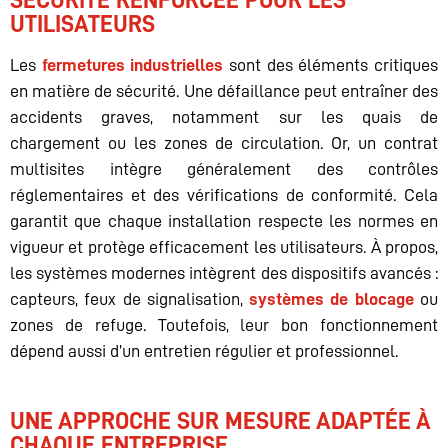
SÉCURITÉ RENFORCÉE POUR LES
UTILISATEURS
Les
fermetures industrielles
sont des éléments critiques
en matière de sécurité. Une défaillance peut entraîner des
accidents graves, notamment sur les quais de
chargement ou les zones de circulation. Or, un contrat
multisites intègre généralement des contrôles
réglementaires et des vérifications de conformité. Cela
garantit que chaque installation respecte les normes en
vigueur et protège efficacement les utilisateurs. À propos,
les systèmes modernes intègrent des dispositifs avancés :
capteurs, feux de signalisation,
systèmes de blocage
ou
zones de refuge. Toutefois, leur bon fonctionnement
dépend aussi d’un entretien régulier et professionnel.
UNE APPROCHE SUR MESURE ADAPTÉE À
CHAQUE ENTREPRISE