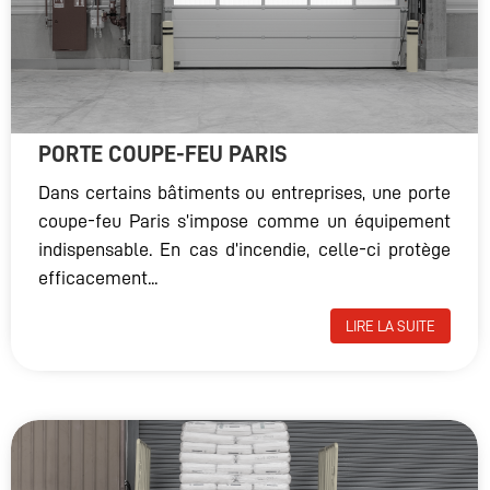
PORTE COUPE-FEU PARIS
Dans certains bâtiments ou entreprises, une porte
coupe-feu Paris s’impose comme un équipement
indispensable. En cas d’incendie, celle-ci protège
efficacement...
LIRE LA SUITE