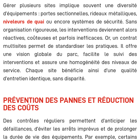
Gérer plusieurs sites implique souvent une diversité
d’équipements : portes sectionnelles, rideaux métalliques,
niveleurs de quai
ou encore systèmes de sécurité. Sans
organisation rigoureuse, les interventions deviennent alors
réactives, coûteuses et parfois inefficaces. Or, un contrat
multisites permet de standardiser les pratiques. Il offre
une vision globale du parc, facilite le suivi des
interventions et assure une homogénéité des niveaux de
service. Chaque site bénéficie ainsi d’une qualité
d’entretien identique, sans disparité.
PRÉVENTION DES PANNES ET RÉDUCTION
DES COÛTS
Des contrôles réguliers permettent d’anticiper les
défaillances, d’éviter les arrêts imprévus et de prolonger
la durée de vie des équipements. Par exemple, certains