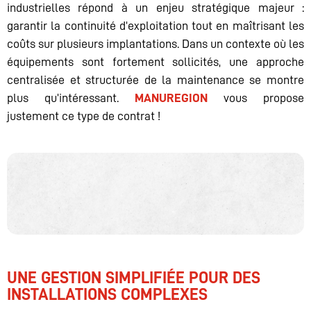
industrielles répond à un enjeu stratégique majeur :
garantir la continuité d’exploitation tout en maîtrisant les
coûts sur plusieurs implantations. Dans un contexte où les
équipements sont fortement sollicités, une approche
centralisée et structurée de la maintenance se montre
plus qu’intéressant.
MANUREGION
vous propose
justement ce type de contrat !
UNE GESTION SIMPLIFIÉE POUR DES
INSTALLATIONS COMPLEXES