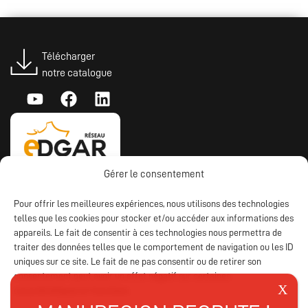
Télécharger
notre catalogue
Gérer le consentement
Pour offrir les meilleures expériences, nous utilisons des technologies
telles que les cookies pour stocker et/ou accéder aux informations des
appareils. Le fait de consentir à ces technologies nous permettra de
traiter des données telles que le comportement de navigation ou les ID
uniques sur ce site. Le fait de ne pas consentir ou de retirer son
consentement peut avoir un effet négatif sur certaines
caractéristiques et fonctions.