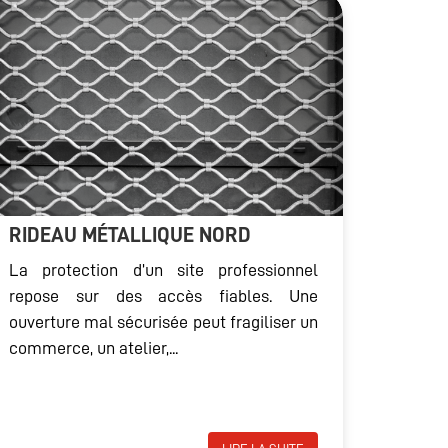
RIDEAU MÉTALLIQUE NORD
La protection d’un site professionnel
repose sur des accès fiables. Une
ouverture mal sécurisée peut fragiliser un
commerce, un atelier,...