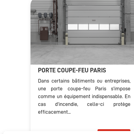
PORTE COUPE-FEU PARIS
Dans certains bâtiments ou entreprises,
une porte coupe-feu Paris s’impose
comme un équipement indispensable. En
cas d’incendie, celle-ci protège
efficacement...