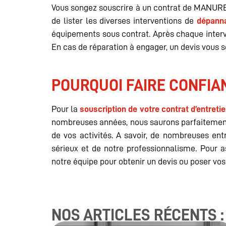
Vous songez souscrire à un contrat de MANUREGI
de lister les diverses interventions de
dépann
équipements sous contrat. Après chaque interv
En cas de réparation à engager, un devis vous se
POURQUOI FAIRE CONFIA
Pour la
souscription de votre contrat d’entreti
nombreuses années, nous saurons parfaitement 
de vos activités. A savoir, de nombreuses ent
sérieux et de notre professionnalisme. Pour 
notre équipe pour obtenir un devis ou poser vos
NOS ARTICLES RÉCENTS :