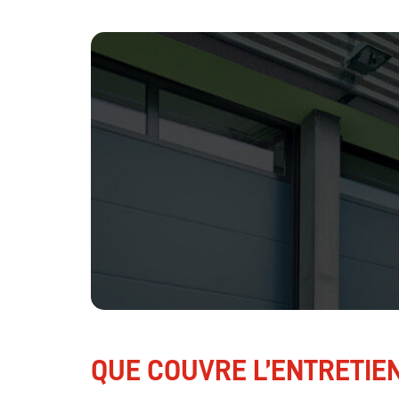
QUE COUVRE L’ENTRETIE