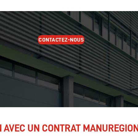
CONTACTEZ-NOUS
N AVEC UN CONTRAT MANUREGION