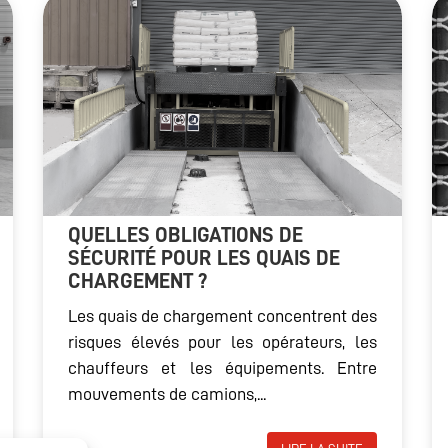
QUELLES OBLIGATIONS DE
SÉCURITÉ POUR LES QUAIS DE
CHARGEMENT ?
Les quais de chargement concentrent des
risques élevés pour les opérateurs, les
chauffeurs et les équipements. Entre
mouvements de camions,...