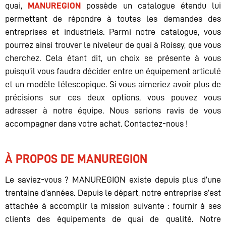
quai,
MANUREGION
possède un catalogue étendu lui
permettant de répondre à toutes les demandes des
entreprises et industriels. Parmi notre catalogue, vous
pourrez ainsi trouver le niveleur de quai à Roissy, que vous
cherchez. Cela étant dit, un choix se présente à vous
puisqu’il vous faudra décider entre un équipement articulé
et un modèle télescopique. Si vous aimeriez avoir plus de
précisions sur ces deux options, vous pouvez vous
adresser à notre équipe. Nous serions ravis de vous
accompagner dans votre achat. Contactez-nous !
À PROPOS DE MANUREGION
Le saviez-vous ? MANUREGION existe depuis plus d’une
trentaine d’années. Depuis le départ, notre entreprise s’est
attachée à accomplir la mission suivante : fournir à ses
clients des équipements de quai de qualité. Notre