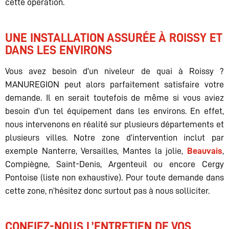
cette opération.
UNE INSTALLATION ASSURÉE À ROISSY ET
DANS LES ENVIRONS
Vous avez besoin d’un niveleur de quai à Roissy ?
MANUREGION peut alors parfaitement satisfaire votre
demande. Il en serait toutefois de même si vous aviez
besoin d’un tel équipement dans les environs. En effet,
nous intervenons en réalité sur plusieurs départements et
plusieurs villes. Notre zone d’intervention inclut par
exemple Nanterre, Versailles, Mantes la jolie,
Beauvais
,
Compiègne, Saint-Denis, Argenteuil ou encore Cergy
Pontoise (liste non exhaustive). Pour toute demande dans
cette zone, n’hésitez donc surtout pas à nous solliciter.
CONFIEZ-NOUS L’ENTRETIEN DE VOS