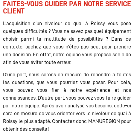
FAITES-VOUS GUIDER PAR NOTRE SERVICE
CLIENT
L’acquisition d’un niveleur de quai à Roissy vous pose
quelques difficultés ? Vous ne savez pas quel équipement
choisir parmi la multitude de possibilités ? Dans ce
contexte, sachez que vous n’êtes pas seul pour prendre
une décision. En effet, notre équipe vous propose son aide
afin de vous éviter toute erreur.
D’une part, nous serons en mesure de répondre à toutes
les questions, que vous pourriez vous poser. Pour cela,
vous pouvez vous fier à notre expérience et nos
connaissances. D’autre part, vous pouvez vous faire guider
par notre équipe. Après avoir analysé vos besoins, celle-ci
sera en mesure de vous orienter vers le niveleur de quai à
Roissy le plus adapté. Contactez donc MANUREGION pour
obtenir des conseils !