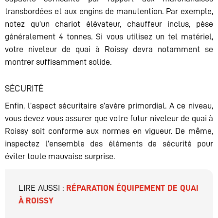
transbordées et aux engins de manutention. Par exemple,
notez qu’un chariot élévateur, chauffeur inclus, pèse
généralement 4 tonnes. Si vous utilisez un tel matériel,
votre niveleur de quai à Roissy devra notamment se
montrer suffisamment solide.
SÉCURITÉ
Enfin, l’aspect sécuritaire s’avère primordial. A ce niveau,
vous devez vous assurer que votre futur niveleur de quai à
Roissy soit conforme aux normes en vigueur. De même,
inspectez l’ensemble des éléments de sécurité pour
éviter toute mauvaise surprise.
LIRE AUSSI :
RÉPARATION ÉQUIPEMENT DE QUAI
À ROISSY