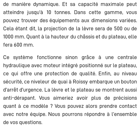
de manière dynamique. Et sa capacité maximale peut
atteindre jusqu’à 10 tonnes. Dans cette gamme, vous
pouvez trouver des équipements aux dimensions variées.
Cela étant dit, la projection de la lèvre sera de 500 ou de
1000 mm. Quant à la hauteur du châssis et du plateau, elle
fera 600 mm.
Ce système fonctionne sinon grâce à une centrale
hydraulique avec moteur intégré positionné sur le plateau,
ce qui offre une protection de qualité. Enfin, au niveau
sécurité, ce niveleur de quai à Roissy embarque un bouton
d’arrêt d’urgence. La lèvre et le plateau se montrent aussi
anti-dérapant. Vous aimeriez avoir plus de précisions
quant à ce modèle ? Vous pouvez alors prendre contact
avec notre équipe. Nous pourrons répondre à l’ensemble
de vos questions.