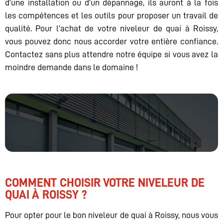
d’une installation ou d’un dépannage, ils auront à la fois
les compétences et les outils pour proposer un travail de
qualité. Pour l’achat de votre niveleur de quai à Roissy,
vous pouvez donc nous accorder votre entière confiance.
Contactez sans plus attendre notre équipe si vous avez la
moindre demande dans le domaine !
COMMENT CHOISIR VOTRE NIVELEUR DE
QUAI À ROISSY ?
Pour opter pour le bon niveleur de quai à Roissy, nous vous