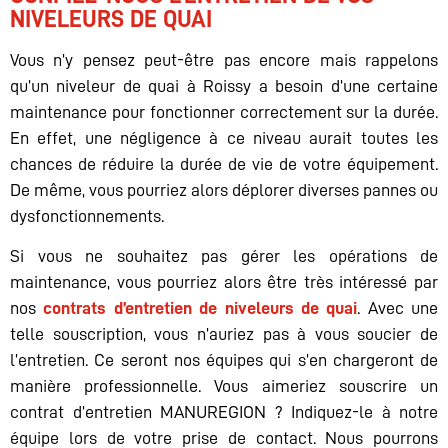
NIVELEURS DE QUAI
Vous n’y pensez peut-être pas encore mais rappelons
qu’un niveleur de quai à Roissy a besoin d’une certaine
maintenance pour fonctionner correctement sur la durée.
En effet, une négligence à ce niveau aurait toutes les
chances de réduire la durée de vie de votre équipement.
De même, vous pourriez alors déplorer diverses pannes ou
dysfonctionnements.
Si vous ne souhaitez pas gérer les opérations de
maintenance, vous pourriez alors être très intéressé par
nos
contrats d’entretien de niveleurs de quai
. Avec une
telle souscription, vous n’auriez pas à vous soucier de
l’entretien. Ce seront nos équipes qui s’en chargeront de
manière professionnelle. Vous aimeriez souscrire un
contrat d’entretien MANUREGION ? Indiquez-le à notre
équipe lors de votre prise de contact. Nous pourrons