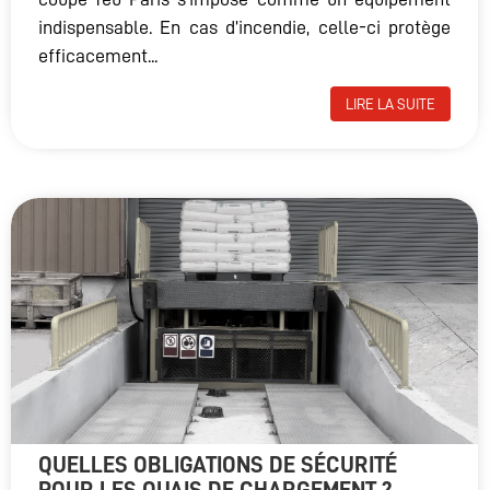
indispensable. En cas d’incendie, celle-ci protège
efficacement...
LIRE LA SUITE
QUELLES OBLIGATIONS DE SÉCURITÉ