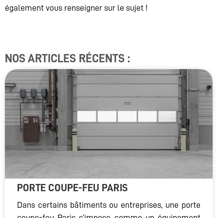
également vous renseigner sur le sujet !
NOS ARTICLES RÉCENTS :
PORTE COUPE-FEU PARIS
Dans certains bâtiments ou entreprises, une porte
coupe-feu Paris s’impose comme un équipement