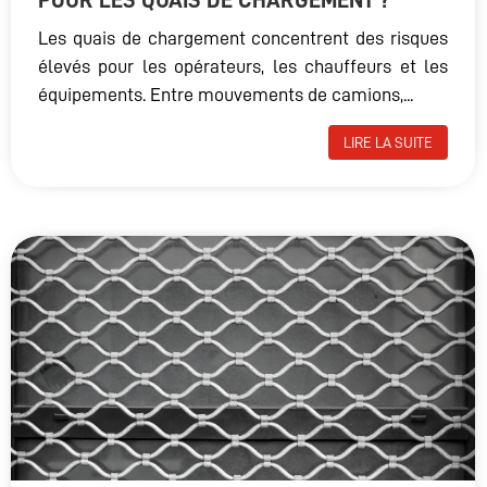
POUR LES QUAIS DE CHARGEMENT ?
Les quais de chargement concentrent des risques
élevés pour les opérateurs, les chauffeurs et les
équipements. Entre mouvements de camions,...
LIRE LA SUITE