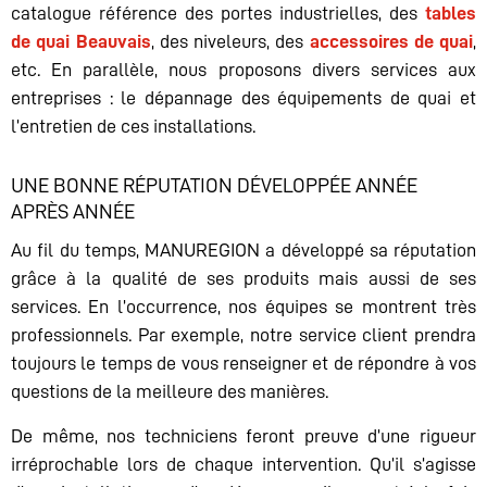
catalogue référence des portes industrielles, des
tables
de quai Beauvais
, des niveleurs, des
accessoires de quai
,
etc. En parallèle, nous proposons divers services aux
entreprises : le dépannage des équipements de quai et
l’entretien de ces installations.
UNE BONNE RÉPUTATION DÉVELOPPÉE ANNÉE
APRÈS ANNÉE
Au fil du temps, MANUREGION a développé sa réputation
grâce à la qualité de ses produits mais aussi de ses
services. En l’occurrence, nos équipes se montrent très
professionnels. Par exemple, notre service client prendra
toujours le temps de vous renseigner et de répondre à vos
questions de la meilleure des manières.
De même, nos techniciens feront preuve d’une rigueur
irréprochable lors de chaque intervention. Qu’il s’agisse