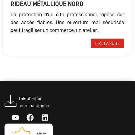
RIDEAU MÉTALLIQUE NORD
La protection d’un site professionnel repose sur
des accès fiables. Une ouverture mal sécurisée
peut fragiliser un commerce, un atelier,...
LIRE LA SUITE
Télécharger
notre catalogue