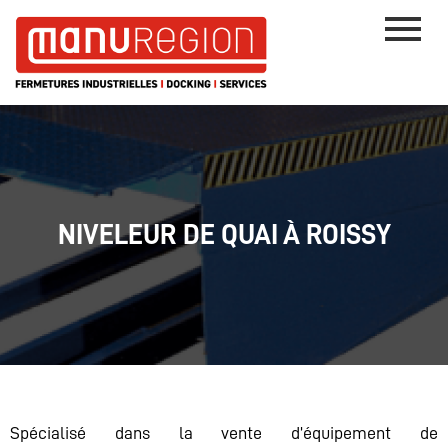
NIVELEUR DE QUAI À ROISSY
Spécialisé dans la vente d’équipement de