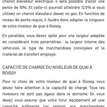
chariot élévateur électrique, il sera possible d’avoir une
pente de 10%. Et celle-ci pourrait atteindre 12,5% si vous
utilisez un chariot élévateur diesel ou gaz. En fonction de
niveau de pente requis, il faudra donc adapter la longueur
de votre niveleur de quai à Roissy.
En parallèle, vous devez opter pour une largeur adaptée
en considérant trois paramètres : la largeur interne des
véhicules, le type de marchandises convoyées et le
matériel de transfert employé.
CAPACITÉ DE CHARGE DU NIVELEUR DE QUAI À
ROISSY
Pour le choix de votre niveleur de quai à Roissy, vous
devez faire attention à la capacité de charge. Tous les
niveleurs ne sont pas égaux dans le domaine. Or, vous
devez vous assurer que votre futur équipement ait une
capacité suffisante par rapport aux marchandises