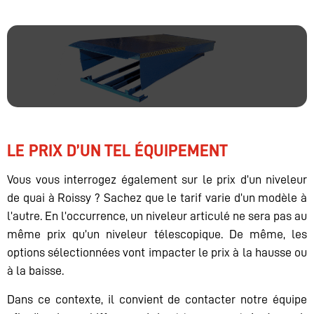
LE PRIX D’UN TEL ÉQUIPEMENT
Vous vous interrogez également sur le prix d’un niveleur
de quai à Roissy ? Sachez que le tarif varie d’un modèle à
l’autre. En l’occurrence, un niveleur articulé ne sera pas au
même prix qu’un niveleur télescopique. De même, les
options sélectionnées vont impacter le prix à la hausse ou
à la baisse.
Dans ce contexte, il convient de contacter notre équipe