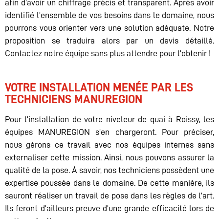
afin d’avoir un chiffrage précis et transparent. Après avoir
identifié l’ensemble de vos besoins dans le domaine, nous
pourrons vous orienter vers une solution adéquate. Notre
proposition se traduira alors par un devis détaillé.
Contactez notre équipe sans plus attendre pour l’obtenir !
VOTRE INSTALLATION MENÉE PAR LES
TECHNICIENS MANUREGION
Pour l’installation de votre niveleur de quai à Roissy, les
équipes MANUREGION s’en chargeront. Pour préciser,
nous gérons ce travail avec nos équipes internes sans
externaliser cette mission. Ainsi, nous pouvons assurer la
qualité de la pose. À savoir, nos techniciens possèdent une
expertise poussée dans le domaine. De cette manière, ils
sauront réaliser un travail de pose dans les règles de l’art.
Ils feront d’ailleurs preuve d’une grande efficacité lors de