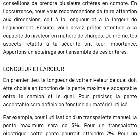
conseillons de prendre plusieurs critères en compte. En
l’occurrence, nous vous recommandons de faire attention
aux dimensions, soit à la longueur et à la largeur de
l’équipement. Ensuite, vous devez prêter attention à la
capacité du niveleur en matière de charges. De même, les
aspects relatifs à la sécurité ont leur importance.
Apportons un éclairage sur l’ensemble de ces critères.
LONGUEUR ET LARGEUR
En premier lieu, la longueur de votre niveleur de quai doit
être choisie en fonction de la pente maximale acceptable
entre le camion et le quai. Pour préciser, la pente
acceptable sera définie en fonction du matériel utilisé.
Par exemple, pour l’utilisation d’un transpalette manuel, la
pente maximum sera de 5%. Pour un transpalette
électrique, cette pente pourrait atteindre 7%. Pour un