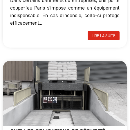
Dans certains bâtiments ou entreprises, une porte
coupe-feu Paris s’impose comme un équipement
indispensable. En cas d’incendie, celle-ci protège
efficacement...
LIRE LA SUITE