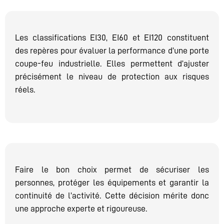
Les classifications EI30, EI60 et EI120 constituent
des repères pour évaluer la performance d’une porte
coupe-feu industrielle. Elles permettent d’ajuster
précisément le niveau de protection aux risques
réels.
Faire le bon choix permet de sécuriser les
personnes, protéger les équipements et garantir la
continuité de l’activité. Cette décision mérite donc
une approche experte et rigoureuse.