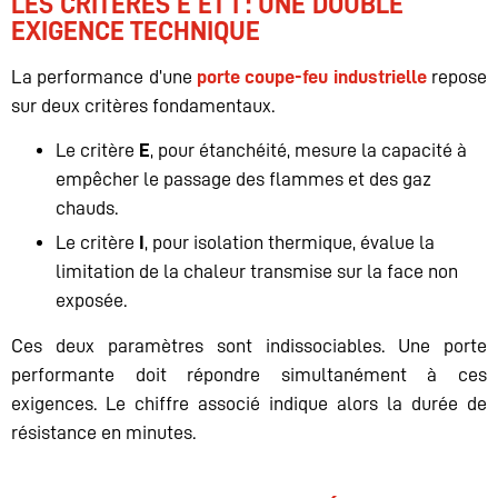
LES CRITÈRES E ET I : UNE DOUBLE
EXIGENCE TECHNIQUE
La performance d’une
porte coupe-feu industrielle
repose
sur deux critères fondamentaux.
Le critère
E
, pour étanchéité, mesure la capacité à
empêcher le passage des flammes et des gaz
chauds.
Le critère
I
, pour isolation thermique, évalue la
limitation de la chaleur transmise sur la face non
exposée.
Ces deux paramètres sont indissociables. Une porte
performante doit répondre simultanément à ces
exigences. Le chiffre associé indique alors la durée de
résistance en minutes.