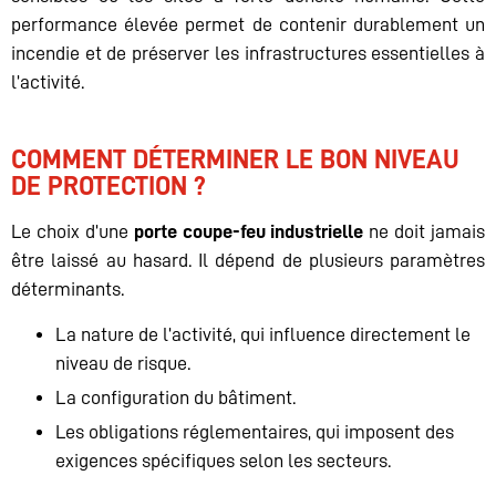
performance élevée permet de contenir durablement un
incendie et de préserver les infrastructures essentielles à
l’activité.
COMMENT DÉTERMINER LE BON NIVEAU
DE PROTECTION ?
Le choix d’une
porte coupe-feu industrielle
ne doit jamais
être laissé au hasard. Il dépend de plusieurs paramètres
déterminants.
La nature de l’activité, qui influence directement le
niveau de risque.
La configuration du bâtiment.
Les obligations réglementaires, qui imposent des
exigences spécifiques selon les secteurs.