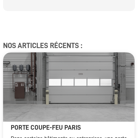
NOS ARTICLES RÉCENTS :
PORTE COUPE-FEU PARIS