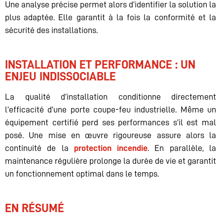
Une analyse précise permet alors d’identifier la solution la
plus adaptée. Elle garantit à la fois la conformité et la
sécurité des installations.
INSTALLATION ET PERFORMANCE : UN
ENJEU INDISSOCIABLE
La qualité d’installation conditionne directement
l’efficacité d’une porte coupe-feu industrielle. Même un
équipement certifié perd ses performances s’il est mal
posé. Une mise en œuvre rigoureuse assure alors la
continuité de la
protection incendie
. En parallèle, la
maintenance régulière prolonge la durée de vie et garantit
un fonctionnement optimal dans le temps.
EN RÉSUMÉ