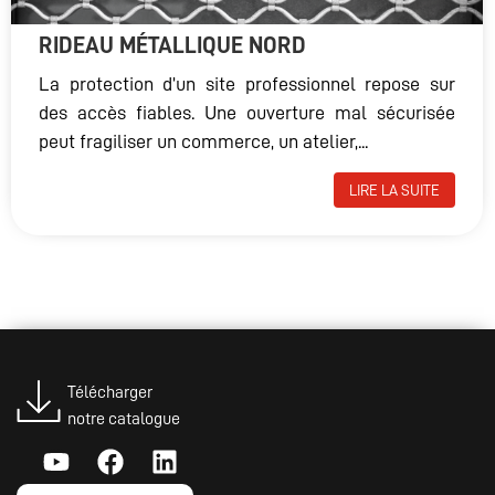
RIDEAU MÉTALLIQUE NORD
La protection d’un site professionnel repose sur
des accès fiables. Une ouverture mal sécurisée
peut fragiliser un commerce, un atelier,...
LIRE LA SUITE
Télécharger
notre catalogue