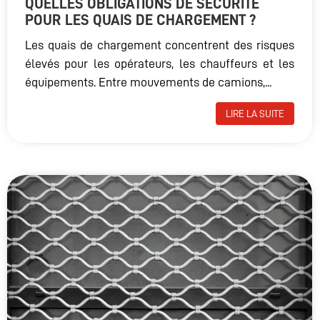
QUELLES OBLIGATIONS DE SÉCURITÉ
POUR LES QUAIS DE CHARGEMENT ?
Les quais de chargement concentrent des risques
élevés pour les opérateurs, les chauffeurs et les
équipements. Entre mouvements de camions,...
LIRE LA SUITE