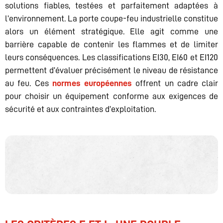
solutions fiables, testées et parfaitement adaptées à
l’environnement. La porte coupe-feu industrielle constitue
alors un élément stratégique. Elle agit comme une
barrière capable de contenir les flammes et de limiter
leurs conséquences. Les classifications EI30, EI60 et EI120
permettent d’évaluer précisément le niveau de résistance
au feu. Ces
normes européennes
offrent un cadre clair
pour choisir un équipement conforme aux exigences de
sécurité et aux contraintes d’exploitation.