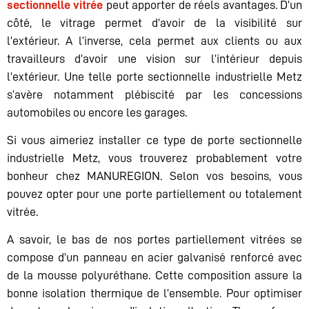
sectionnelle vitrée
peut apporter de réels avantages. D’un
côté, le vitrage permet d’avoir de la visibilité sur
l’extérieur. A l’inverse, cela permet aux clients ou aux
travailleurs d’avoir une vision sur l’intérieur depuis
l’extérieur. Une telle porte sectionnelle industrielle Metz
s’avère notamment plébiscité par les concessions
automobiles ou encore les garages.
Si vous aimeriez installer ce type de porte sectionnelle
industrielle Metz, vous trouverez probablement votre
bonheur chez MANUREGION. Selon vos besoins, vous
pouvez opter pour une porte partiellement ou totalement
vitrée.
A savoir, le bas de nos portes partiellement vitrées se
compose d’un panneau en acier galvanisé renforcé avec
de la mousse polyuréthane. Cette composition assure la
bonne isolation thermique de l’ensemble. Pour optimiser