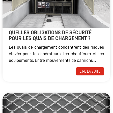
QUELLES OBLIGATIONS DE SÉCURITÉ
POUR LES QUAIS DE CHARGEMENT ?
Les quais de chargement concentrent des risques
élevés pour les opérateurs, les chauffeurs et les
équipements. Entre mouvements de camions,...
LIRE LA SUITE