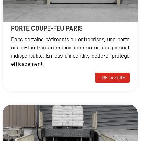
PORTE COUPE-FEU PARIS
Dans certains bâtiments ou entreprises, une porte
coupe-feu Paris s’impose comme un équipement
indispensable. En cas d’incendie, celle-ci protège
efficacement...
LIRE LA SUITE