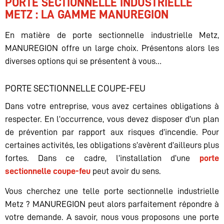
PORTE SECTIONNELLE INDUSTRIELLE
METZ : LA GAMME MANUREGION
En matière de porte sectionnelle industrielle Metz,
MANUREGION offre un large choix. Présentons alors les
diverses options qui se présentent à vous…
PORTE SECTIONNELLE COUPE-FEU
Dans votre entreprise, vous avez certaines obligations à
respecter. En l’occurrence, vous devez disposer d’un plan
de prévention par rapport aux risques d’incendie. Pour
certaines activités, les obligations s’avèrent d’ailleurs plus
fortes. Dans ce cadre, l’installation d’une
porte
sectionnelle coupe-feu
peut avoir du sens.
Vous cherchez une telle porte sectionnelle industrielle
Metz ? MANUREGION peut alors parfaitement répondre à
votre demande. A savoir, nous vous proposons une porte