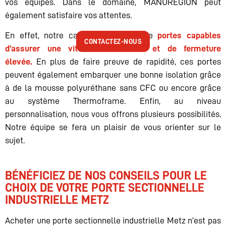
vos équipes. Dans le domaine, MANUREGION peut
également satisfaire vos attentes.
En effet, notre catalogue dispose de
portes capables
CONTACTEZ-NOUS
d’assurer une vitesse d’ouverture et de fermeture
élevée.
En plus de faire preuve de rapidité, ces portes
peuvent également embarquer une bonne isolation grâce
à de la mousse polyuréthane sans CFC ou encore grâce
au système Thermoframe. Enfin, au niveau
personnalisation, nous vous offrons plusieurs possibilités.
Notre équipe se fera un plaisir de vous orienter sur le
sujet.
BÉNÉFICIEZ DE NOS CONSEILS POUR LE
CHOIX DE VOTRE PORTE SECTIONNELLE
INDUSTRIELLE METZ
Acheter une porte sectionnelle industrielle Metz n’est pas