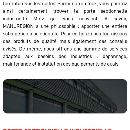
fermetures industrielles. Parmi notre stock, vous pourrez
ainsi certainement trouver la porte sectionnelle
industrielle Metz qui vous convient. A savoir,
MANUREGION a une philosophie : apporter une entière
satisfaction à sa clientèle. Pour ce faire, nous fournissons
des produits de qualité mais également des conseils
avisés. De même, nous offrons une gamme de services
adaptée aux besoins des industries : dépannage,
maintenance et installation des équipements de quais.