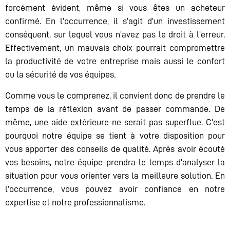
forcément évident, même si vous êtes un acheteur
confirmé. En l’occurrence, il s’agit d’un investissement
conséquent, sur lequel vous n’avez pas le droit à l’erreur.
Effectivement, un mauvais choix pourrait compromettre
la productivité de votre entreprise mais aussi le confort
ou la sécurité de vos équipes.
Comme vous le comprenez, il convient donc de prendre le
temps de la réflexion avant de passer commande. De
même, une aide extérieure ne serait pas superflue. C’est
pourquoi notre équipe se tient à votre disposition pour
vous apporter des conseils de qualité. Après avoir écouté
vos besoins, notre équipe prendra le temps d’analyser la
situation pour vous orienter vers la meilleure solution. En
l’occurrence, vous pouvez avoir confiance en notre
expertise et notre professionnalisme.