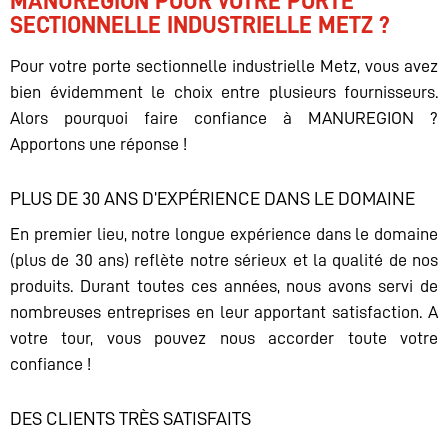
MANUREGION POUR VOTRE PORTE
SECTIONNELLE INDUSTRIELLE METZ ?
Pour votre porte sectionnelle industrielle Metz, vous avez
bien évidemment le choix entre plusieurs fournisseurs.
Alors pourquoi faire confiance à MANUREGION ?
Apportons une réponse !
PLUS DE 30 ANS D’EXPÉRIENCE DANS LE DOMAINE
En premier lieu, notre longue expérience dans le domaine
(plus de 30 ans) reflète notre sérieux et la qualité de nos
produits. Durant toutes ces années, nous avons servi de
nombreuses entreprises en leur apportant satisfaction. A
votre tour, vous pouvez nous accorder toute votre
confiance !
DES CLIENTS TRÈS SATISFAITS