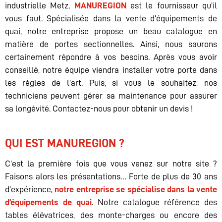
industrielle Metz,
MANUREGION
est le fournisseur qu’il
vous faut. Spécialisée dans la vente d’équipements de
quai, notre entreprise propose un beau catalogue en
matière de portes sectionnelles. Ainsi, nous saurons
certainement répondre à vos besoins. Après vous avoir
conseillé, notre équipe viendra installer votre porte dans
les règles de l’art. Puis, si vous le souhaitez, nos
techniciens peuvent gérer sa maintenance pour assurer
sa longévité. Contactez-nous pour obtenir un devis !
QUI EST MANUREGION ?
C’est la première fois que vous venez sur notre site ?
Faisons alors les présentations… Forte de plus de 30 ans
d’expérience,
notre entreprise se spécialise dans la vente
d’équipements de quai
. Notre catalogue référence des
tables élévatrices, des monte-charges ou encore des