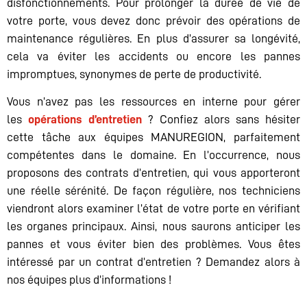
disfonctionnements. Pour prolonger la durée de vie de
votre porte, vous devez donc prévoir des opérations de
maintenance régulières. En plus d’assurer sa longévité,
cela va éviter les accidents ou encore les pannes
impromptues, synonymes de perte de productivité.
Vous n’avez pas les ressources en interne pour gérer
les
opérations d’entretien
? Confiez alors sans hésiter
cette tâche aux équipes MANUREGION, parfaitement
compétentes dans le domaine. En l’occurrence, nous
proposons des contrats d’entretien, qui vous apporteront
une réelle sérénité. De façon régulière, nos techniciens
viendront alors examiner l’état de votre porte en vérifiant
les organes principaux. Ainsi, nous saurons anticiper les
pannes et vous éviter bien des problèmes. Vous êtes
intéressé par un contrat d’entretien ? Demandez alors à
nos équipes plus d’informations !