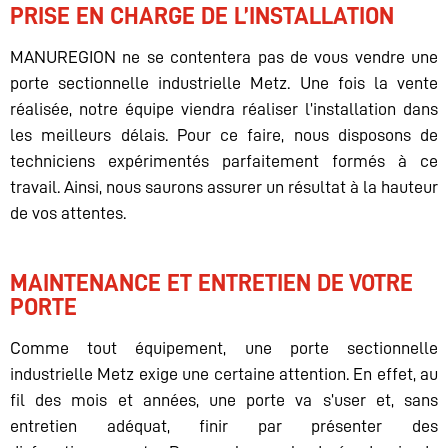
PRISE EN CHARGE DE L’INSTALLATION
MANUREGION ne se contentera pas de vous vendre une
porte sectionnelle industrielle Metz. Une fois la vente
réalisée, notre équipe viendra réaliser l’installation dans
les meilleurs délais. Pour ce faire, nous disposons de
techniciens expérimentés parfaitement formés à ce
travail. Ainsi, nous saurons assurer un résultat à la hauteur
de vos attentes.
MAINTENANCE ET ENTRETIEN DE VOTRE
PORTE
Comme tout équipement, une porte sectionnelle
industrielle Metz exige une certaine attention. En effet, au
fil des mois et années, une porte va s’user et, sans
entretien adéquat, finir par présenter des