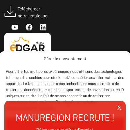
Télécharger
notre catalogue
Gérer le consentement
Pour offrir les meilleures expériences, nous utilisons des technologies
telles que les cookies pour stocker et/ou accéder aux informations des
appareils. Le fait de consentir à ces technologies nous permettra de
traiter des données telles que le comportement de navigation ou les ID
uniques sur ce site. Le fait de ne pas consentir ou de retirer son
consentement peut avoir un effet négatif sur certaines
caractéristiques et fonctions.
ACCEPTER