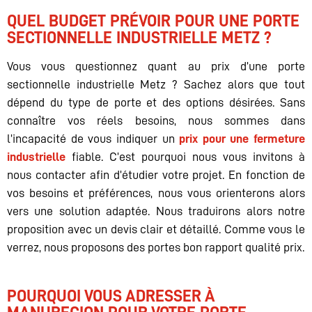
QUEL BUDGET PRÉVOIR POUR UNE PORTE
SECTIONNELLE INDUSTRIELLE METZ ?
Vous vous questionnez quant au prix d’une porte
sectionnelle industrielle Metz ? Sachez alors que tout
dépend du type de porte et des options désirées. Sans
connaître vos réels besoins, nous sommes dans
l’incapacité de vous indiquer un
prix pour une fermeture
industrielle
fiable. C’est pourquoi nous vous invitons à
nous contacter afin d’étudier votre projet. En fonction de
vos besoins et préférences, nous vous orienterons alors
vers une solution adaptée. Nous traduirons alors notre
proposition avec un devis clair et détaillé. Comme vous le
verrez, nous proposons des portes bon rapport qualité prix.
POURQUOI VOUS ADRESSER À