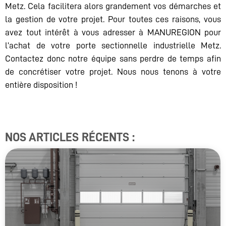
Metz. Cela facilitera alors grandement vos démarches et
la gestion de votre projet. Pour toutes ces raisons, vous
avez tout intérêt à vous adresser à MANUREGION pour
l’achat de votre porte sectionnelle industrielle Metz.
Contactez donc notre équipe sans perdre de temps afin
de concrétiser votre projet. Nous nous tenons à votre
entière disposition !
NOS ARTICLES RÉCENTS :