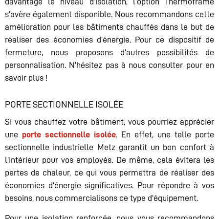
davantage le niveau d’isolation, l’option Thermoframe
s’avère également disponible. Nous recommandons cette
amélioration pour les bâtiments chauffés dans le but de
réaliser des économies d’énergie. Pour ce dispositif de
fermeture, nous proposons d’autres possibilités de
personnalisation. N’hésitez pas à nous consulter pour en
savoir plus !
PORTE SECTIONNELLE ISOLÉE
Si vous chauffez votre bâtiment, vous pourriez apprécier
une
porte sectionnelle isolée
. En effet, une telle porte
sectionnelle industrielle Metz garantit un bon confort à
l’intérieur pour vos employés. De même, cela évitera les
pertes de chaleur, ce qui vous permettra de réaliser des
économies d’énergie significatives. Pour répondre à vos
besoins, nous commercialisons ce type d’équipement.
Pour une isolation renforcée, nous vous recommandons