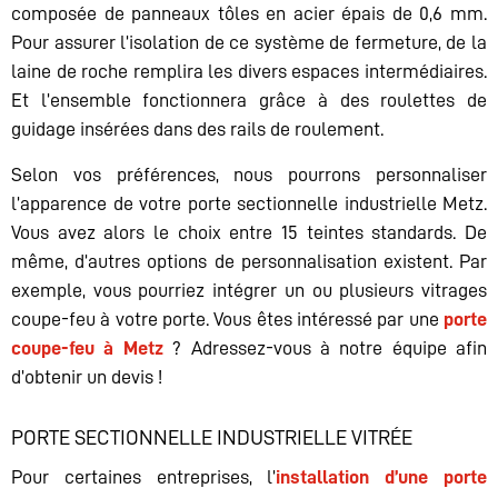
composée de panneaux tôles en acier épais de 0,6 mm.
Pour assurer l’isolation de ce système de fermeture, de la
laine de roche remplira les divers espaces intermédiaires.
Et l’ensemble fonctionnera grâce à des roulettes de
guidage insérées dans des rails de roulement.
Selon vos préférences, nous pourrons personnaliser
l’apparence de votre porte sectionnelle industrielle Metz.
Vous avez alors le choix entre 15 teintes standards. De
même, d’autres options de personnalisation existent. Par
exemple, vous pourriez intégrer un ou plusieurs vitrages
coupe-feu à votre porte. Vous êtes intéressé par une
porte
coupe-feu à Metz
? Adressez-vous à notre équipe afin
d’obtenir un devis !
PORTE SECTIONNELLE INDUSTRIELLE VITRÉE
Pour certaines entreprises, l’
installation d’une porte