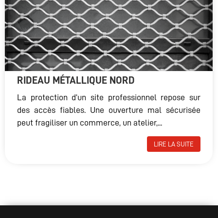
RIDEAU MÉTALLIQUE NORD
La protection d’un site professionnel repose sur
des accès fiables. Une ouverture mal sécurisée
peut fragiliser un commerce, un atelier,...
LIRE LA SUITE