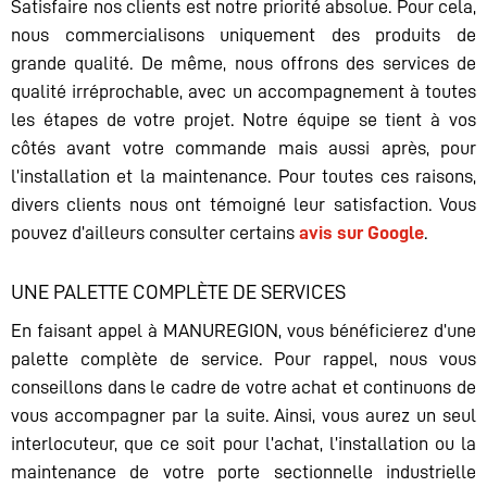
Satisfaire nos clients est notre priorité absolue. Pour cela,
nous commercialisons uniquement des produits de
grande qualité. De même, nous offrons des services de
qualité irréprochable, avec un accompagnement à toutes
les étapes de votre projet. Notre équipe se tient à vos
côtés avant votre commande mais aussi après, pour
l’installation et la maintenance. Pour toutes ces raisons,
divers clients nous ont témoigné leur satisfaction. Vous
pouvez d’ailleurs consulter certains
avis sur Google
.
UNE PALETTE COMPLÈTE DE SERVICES
En faisant appel à MANUREGION, vous bénéficierez d’une
palette complète de service. Pour rappel, nous vous
conseillons dans le cadre de votre achat et continuons de
vous accompagner par la suite. Ainsi, vous aurez un seul
interlocuteur, que ce soit pour l’achat, l’installation ou la
maintenance de votre porte sectionnelle industrielle