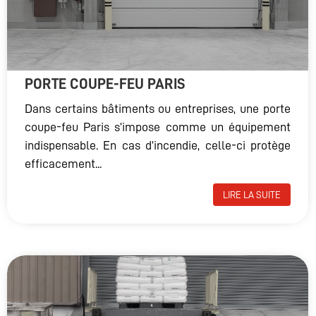
PORTE COUPE-FEU PARIS
Dans certains bâtiments ou entreprises, une porte
coupe-feu Paris s’impose comme un équipement
indispensable. En cas d’incendie, celle-ci protège
efficacement...
LIRE LA SUITE