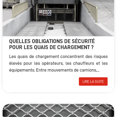
QUELLES OBLIGATIONS DE SÉCURITÉ
POUR LES QUAIS DE CHARGEMENT ?
Les quais de chargement concentrent des risques
élevés pour les opérateurs, les chauffeurs et les
équipements. Entre mouvements de camions,...
LIRE LA SUITE