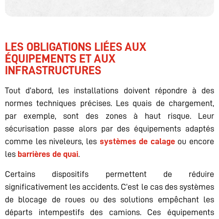
LES OBLIGATIONS LIÉES AUX
ÉQUIPEMENTS ET AUX
INFRASTRUCTURES
Tout d’abord, les installations doivent répondre à des
normes techniques précises. Les quais de chargement,
par exemple, sont des zones à haut risque. Leur
sécurisation passe alors par des équipements adaptés
comme les niveleurs, les
systèmes de calage
ou encore
les
barrières de quai
.
Certains dispositifs permettent de réduire
significativement les accidents. C’est le cas des systèmes
de blocage de roues ou des solutions empêchant les
départs intempestifs des camions. Ces équipements