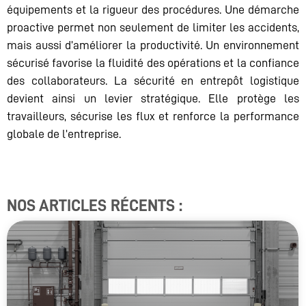
équipements et la rigueur des procédures. Une démarche
proactive permet non seulement de limiter les accidents,
mais aussi d’améliorer la productivité. Un environnement
sécurisé favorise la fluidité des opérations et la confiance
des collaborateurs. La sécurité en entrepôt logistique
devient ainsi un levier stratégique. Elle protège les
travailleurs, sécurise les flux et renforce la performance
globale de l’entreprise.
NOS ARTICLES RÉCENTS :