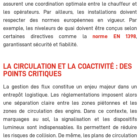
assurent une coordination optimale entre le chauffeur et
les opérateurs. Par ailleurs, les installations doivent
respecter des normes européennes en vigueur. Par
exemple, les niveleurs de quai doivent être conçus selon
certaines directives comme la
norme EN 1398
,
garantissant sécurité et fiabilité.
LA CIRCULATION ET LA COACTIVITÉ : DES
POINTS CRITIQUES
La gestion des flux constitue un enjeu majeur dans un
entrepôt logistique. Les réglementations imposent alors
une séparation claire entre les zones piétonnes et les
zones de circulation des engins. Dans ce contexte, les
marquages au sol, la signalisation et les dispositifs
lumineux sont indispensables. Ils permettent de réduire
les risques de collision. De même, les plans de circulation