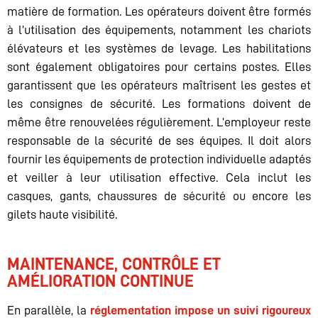
matière de formation. Les opérateurs doivent être formés
à l’utilisation des équipements, notamment les chariots
élévateurs et les systèmes de levage. Les habilitations
sont également obligatoires pour certains postes. Elles
garantissent que les opérateurs maîtrisent les gestes et
les consignes de sécurité. Les formations doivent de
même être renouvelées régulièrement. L’employeur reste
responsable de la sécurité de ses équipes. Il doit alors
fournir les équipements de protection individuelle adaptés
et veiller à leur utilisation effective. Cela inclut les
casques, gants, chaussures de sécurité ou encore les
gilets haute visibilité.
MAINTENANCE, CONTRÔLE ET
AMÉLIORATION CONTINUE
En parallèle, la
réglementation impose un suivi rigoureux