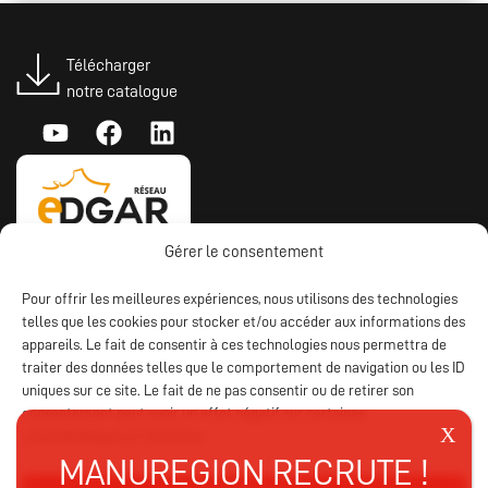
Télécharger
notre catalogue
Gérer le consentement
Pour offrir les meilleures expériences, nous utilisons des technologies
telles que les cookies pour stocker et/ou accéder aux informations des
appareils. Le fait de consentir à ces technologies nous permettra de
traiter des données telles que le comportement de navigation ou les ID
uniques sur ce site. Le fait de ne pas consentir ou de retirer son
consentement peut avoir un effet négatif sur certaines
caractéristiques et fonctions.