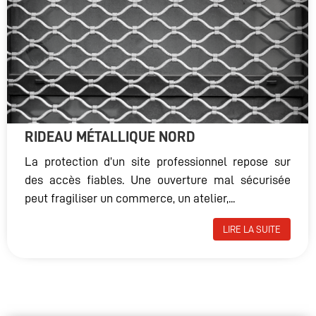
RIDEAU MÉTALLIQUE NORD
La protection d’un site professionnel repose sur
des accès fiables. Une ouverture mal sécurisée
peut fragiliser un commerce, un atelier,...
LIRE LA SUITE