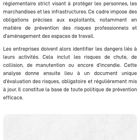
réglementaire strict visant à protéger les personnes, les
marchandises et les infrastructures. Ce cadre impose des
obligations précises aux exploitants, notamment en
matière de prévention des risques professionnels et
d’aménagement des espaces de travail.
Les entreprises doivent alors identifier les dangers liés à
leurs activités. Cela inclut les risques de chute, de
collision, de manutention ou encore d’incendie. Cette
analyse donne ensuite lieu à un document unique
d’évaluation des risques, obligatoire et régulièrement mis
à jour. Il constitue la base de toute politique de prévention
efficace.