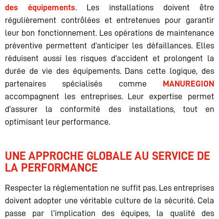
des équipements
. Les installations doivent être
régulièrement contrôlées et entretenues pour garantir
leur bon fonctionnement. Les opérations de maintenance
préventive permettent d’anticiper les défaillances. Elles
réduisent aussi les risques d’accident et prolongent la
durée de vie des équipements. Dans cette logique, des
partenaires spécialisés comme
MANUREGION
accompagnent les entreprises. Leur expertise permet
d’assurer la conformité des installations, tout en
optimisant leur performance.
UNE APPROCHE GLOBALE AU SERVICE DE
LA PERFORMANCE
Respecter la réglementation ne suffit pas. Les entreprises
doivent adopter une véritable culture de la sécurité. Cela
passe par l’implication des équipes, la qualité des