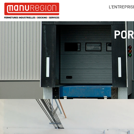
L'ENTREPRIS
POR