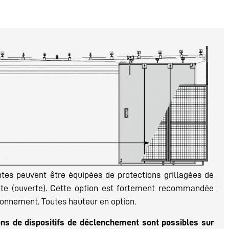
ntes peuvent être équipées de protections grillagées de
ente (ouverte). Cette option est fortement recommandée
ionnement. Toutes hauteur en option.
ons de dispositifs de déclenchement sont possibles sur