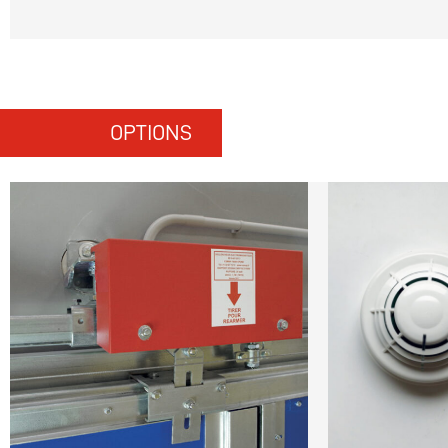
OPTIONS