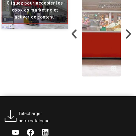
Cliquez pour accepter les
cookies marketing et
activer ce contenu
Télécharger
notre catalogue