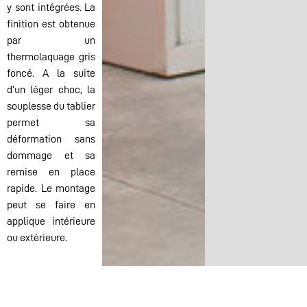
y sont intégrées. La
finition est obtenue
par un
thermolaquage gris
foncé. A la suite
d’un léger choc, la
souplesse du tablier
permet sa
déformation sans
dommage et sa
remise en place
rapide. Le montage
peut se faire en
applique intérieure
ou extérieure.