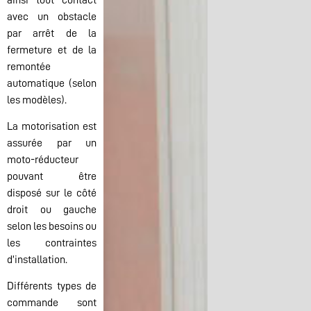
avec un obstacle
par arrêt de la
fermeture et de la
remontée
automatique (selon
les modèles).
La motorisation est
assurée par un
moto-réducteur
pouvant être
disposé sur le côté
droit ou gauche
selon les besoins ou
les contraintes
d’installation.
Différents types de
commande sont