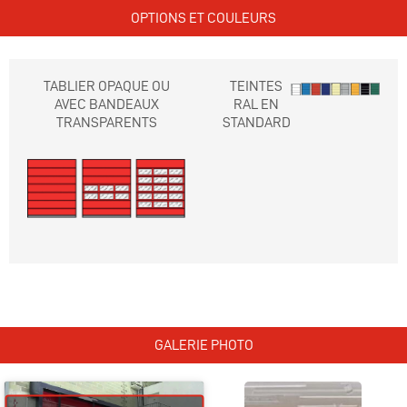
OPTIONS ET COULEURS
TABLIER OPAQUE OU
TEINTES
AVEC BANDEAUX
RAL EN
TRANSPARENTS
STANDARD
GALERIE PHOTO