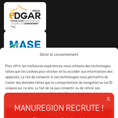
Gérer le consentement
Pour offrir les meilleures expériences, nous utilisons des technologies
telles que les cookies pour stocker et/ou accéder aux informations des
appareils. Le fait de consentir à ces technologies nous permettra de
traiter des données telles que le comportement de navigation ou les ID
uniques sur ce site. Le fait de ne pas consentir ou de retirer son
consentement peut avoir un effet négatif sur certaines
caractéristiques et fonctions.
Mentions Légales
CGV
Politique de confidentialité
ACCEPTER
Politique des cookies
Agence web
: IMPAAKT