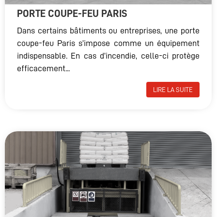
PORTE COUPE-FEU PARIS
Dans certains bâtiments ou entreprises, une porte
coupe-feu Paris s’impose comme un équipement
indispensable. En cas d’incendie, celle-ci protège
efficacement...
LIRE LA SUITE