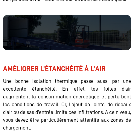
AMÉLIORER L’ÉTANCHÉITÉ À L’AIR
Une bonne isolation thermique passe aussi par une
excellente étanchéité. En effet, les fuites d’air
augmentent la consommation énergétique et perturbent
les conditions de travail. Or, l’ajout de joints, de rideaux
d’air ou de sas d’entrée limite ces infiltrations. A ce niveau,
vous devez être particulièrement attentifs aux zones de
chargement.