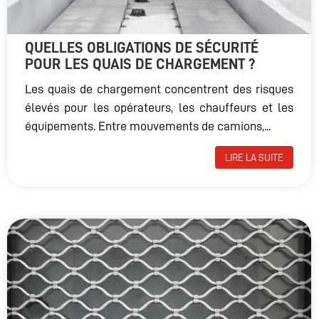
QUELLES OBLIGATIONS DE SÉCURITÉ
POUR LES QUAIS DE CHARGEMENT ?
Les quais de chargement concentrent des risques
élevés pour les opérateurs, les chauffeurs et les
équipements. Entre mouvements de camions,...
LIRE LA SUITE