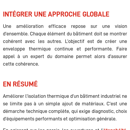
INTÉGRER UNE APPROCHE GLOBALE
Une amélioration efficace repose sur une vision
d’ensemble. Chaque élément du bâtiment doit se montrer
cohérent avec les autres. L’objectif est de créer une
enveloppe thermique continue et performante. Faire
appel à un expert du domaine permet alors d’assurer
cette cohérence.
EN RÉSUMÉ
Améliorer l’isolation thermique d’un bâtiment industriel ne
se limite pas à un simple ajout de matériaux. C’est une
démarche technique complète, qui exige diagnostic, choix
d’équipements performants et optimisation générale.