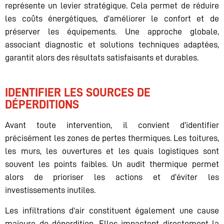
représente un levier stratégique. Cela permet de réduire
les coûts énergétiques, d’améliorer le confort et de
préserver les équipements. Une approche globale,
associant diagnostic et solutions techniques adaptées,
garantit alors des résultats satisfaisants et durables.
IDENTIFIER LES SOURCES DE
DÉPERDITIONS
Avant toute intervention, il convient d’identifier
précisément les zones de pertes thermiques. Les toitures,
les murs, les ouvertures et les quais logistiques sont
souvent les points faibles. Un audit thermique permet
alors de prioriser les actions et d’éviter les
investissements inutiles.
Les infiltrations d’air constituent également une cause
majeure de déperdition. Elles impactent directement la