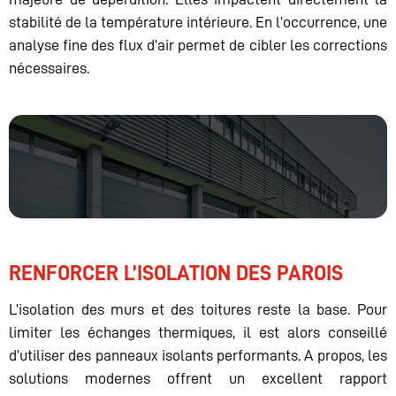
stabilité de la température intérieure. En l’occurrence, une
analyse fine des flux d’air permet de cibler les corrections
nécessaires.
RENFORCER L’ISOLATION DES PAROIS
L’isolation des murs et des toitures reste la base. Pour
limiter les échanges thermiques, il est alors conseillé
d’utiliser des panneaux isolants performants. A propos, les
solutions modernes offrent un excellent rapport