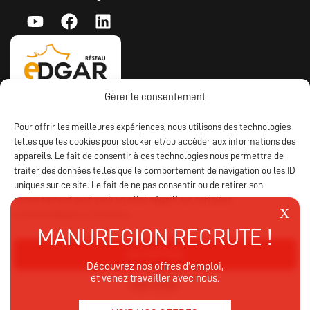
Gérer le consentement
Pour offrir les meilleures expériences, nous utilisons des technologies
telles que les cookies pour stocker et/ou accéder aux informations des
appareils. Le fait de consentir à ces technologies nous permettra de
traiter des données telles que le comportement de navigation ou les ID
uniques sur ce site. Le fait de ne pas consentir ou de retirer son
consentement peut avoir un effet négatif sur certaines
caractéristiques et fonctions.
ACCEPTER
Découvrez nos offres d’emploi,
et venez travailler avec nous.
REFUSER