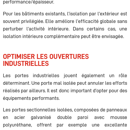
performance/épaisseur.
Pour les bâtiments existants, l’isolation par l’extérieur est
souvent privilégiée. Elle améliore l’efficacité globale sans
perturber l’activité intérieure. Dans certains cas, une
isolation intérieure complémentaire peut être envisagée.
OPTIMISER LES OUVERTURES
INDUSTRIELLES
Les portes industrielles jouent également un rôle
déterminant. Une porte mal isolée peut annuler les efforts
réalisés par ailleurs. Il est donc important d’opter pour des
équipements performants.
Les portes sectionnelles isolées, composées de panneaux
en acier galvanisé double paroi avec mousse
polyuréthane, offrent par exemple une excellente