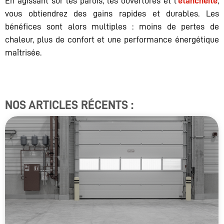
En agissant sur les parois, les ouvertures et l’
étanchéité
,
vous obtiendrez des gains rapides et durables. Les
bénéfices sont alors multiples : moins de pertes de
chaleur, plus de confort et une performance énergétique
maîtrisée.
NOS ARTICLES RÉCENTS :