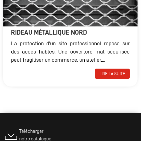
RIDEAU MÉTALLIQUE NORD
La protection d’un site professionnel repose sur
des accès fiables. Une ouverture mal sécurisée
peut fragiliser un commerce, un atelier,...
LIRE LA SUITE
Télécharger
notre catalogue