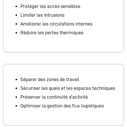
Protéger les accès sensibles
Limiter les intrusions
Améliorer les circulations internes
Réduire les pertes thermiques
Séparer des zones de travail
Sécuriser les quais et les espaces techniques
Préserver la continuité d’activité
Optimiser la gestion des flux logistiques