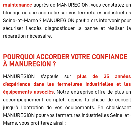
maintenance
auprès de MANUREGION. Vous constatez un
blocage ou une anomalie sur vos fermetures industrielles
Seine-et-Marne ? MANUREGION peut alors intervenir pour
sécuriser l’accès, diagnostiquer la panne et réaliser la
réparation nécessaire.
POURQUOI ACCORDER VOTRE CONFIANCE
À MANUREGION ?
MANUREGION s’appuie sur
plus de 35 années
d’expérience dans les fermetures industrielles et les
équipements associés
. Notre entreprise offre de plus un
accompagnement complet, depuis la phase de conseil
jusqu’à l’entretien de vos équipements. En choisissant
MANUREGION pour vos fermetures industrielles Seine-et-
Marne, vous profiterez ainsi :