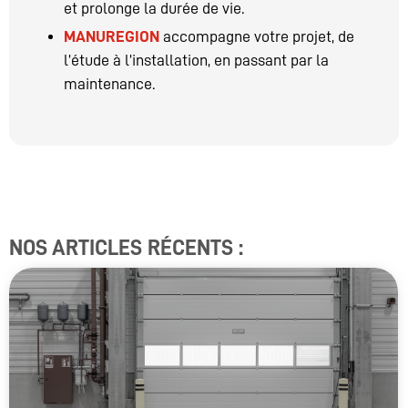
et prolonge la durée de vie.
MANUREGION
accompagne votre projet, de
l’étude à l’installation, en passant par la
maintenance.
NOS ARTICLES RÉCENTS :