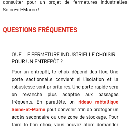
consulter pour un projet de fermetures industrielles
Seine-et-Marne !
QUESTIONS FRÉQUENTES
QUELLE FERMETURE INDUSTRIELLE CHOISIR
POUR UN ENTREPÔT ?
Pour un entrepôt, le choix dépend des flux. Une
porte sectionnelle convient si l’isolation et la
robustesse sont prioritaires. Une porte rapide sera
en revanche plus adaptée aux passages
fréquents. En parallèle, un
rideau métallique
Seine-et-Marne
peut convenir afin de protéger un
accès secondaire ou une zone de stockage. Pour
faire le bon choix, vous pouvez alors demander