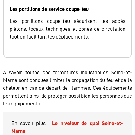
Les portillons de service coupe-feu
Les portillons coupe-feu sécurisent les accès
piétons, locaux techniques et zones de circulation
tout en facilitant les déplacements.
À savoir, toutes ces fermetures industrielles Seine-et-
Marne sont conçues limiter la propagation du feu et de la
chaleur en cas de départ de flammes. Ces équipements
permettent ainsi de protéger aussi bien les personnes que
les équipements.
En savoir plus :
Le niveleur de quai Seine-et-
Marne