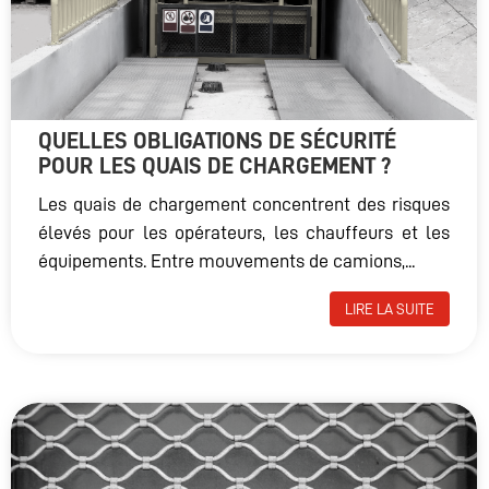
QUELLES OBLIGATIONS DE SÉCURITÉ
POUR LES QUAIS DE CHARGEMENT ?
Les quais de chargement concentrent des risques
élevés pour les opérateurs, les chauffeurs et les
équipements. Entre mouvements de camions,...
LIRE LA SUITE