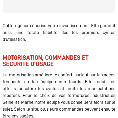
Cette rigueur sécurise votre investissement. Elle garantit
aussi une totale fiabilité dès les premiers cycles
d’utilisation.
MOTORISATION, COMMANDES ET
SÉCURITÉ D’USAGE
La motorisation améliore le confort, surtout sur les accès
fréquents ou les équipements lourds. Elle réduit les
efforts, accélère les cycles et limite les manipulations
répétées. Pour le choix de vos fermetures industrielles
Seine-et-Marne, notre équipe vous conseillera alors sur le
sujet. Selon le site, plusieurs commandes peuvent ensuite
être envisagées.