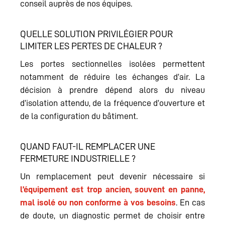
conseil auprès de nos équipes.
QUELLE SOLUTION PRIVILÉGIER POUR
LIMITER LES PERTES DE CHALEUR ?
Les portes sectionnelles isolées permettent
notamment de réduire les échanges d’air. La
décision à prendre dépend alors du niveau
d’isolation attendu, de la fréquence d’ouverture et
de la configuration du bâtiment.
QUAND FAUT-IL REMPLACER UNE
FERMETURE INDUSTRIELLE ?
Un remplacement peut devenir nécessaire si
l’équipement est trop ancien, souvent en panne,
mal isolé ou non conforme à vos besoins
. En cas
de doute, un diagnostic permet de choisir entre