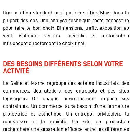
Une solution standard peut parfois suffire. Mais dans la
plupart des cas, une analyse technique reste nécessaire
pour faire le bon choix. Dimensions, trafic, exposition au
vent, isolation, sécurité incendie et motorisation
influencent directement le choix final.
DES BESOINS DIFFÉRENTS SELON VOTRE
ACTIVITÉ
La Seine-et-Marne regroupe des acteurs industriels, des
commerces, des ateliers, des entrepôts et des sites
logistiques. Or, chaque environnement impose ses
contraintes. Un commerce aura besoin d’une fermeture
protectrice et esthétique. Un entrepôt privilégiera la
robustesse et la rapidité. Un site de production
recherchera une séparation efficace entre les différentes