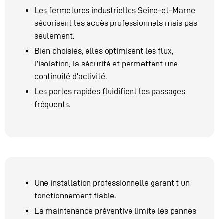
Les fermetures industrielles Seine-et-Marne
sécurisent les accès professionnels mais pas
seulement.
Bien choisies, elles optimisent les flux,
l’isolation, la sécurité et permettent une
continuité d’activité.
Les portes rapides fluidifient les passages
fréquents.
Une installation professionnelle garantit un
fonctionnement fiable.
La maintenance préventive limite les pannes