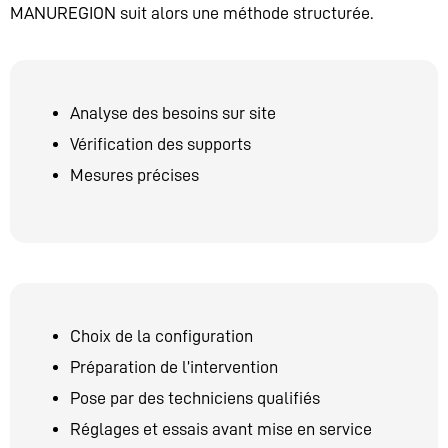
MANUREGION suit alors une méthode structurée.
Analyse des besoins sur site
Vérification des supports
Mesures précises
Choix de la configuration
Préparation de l’intervention
Pose par des techniciens qualifiés
Réglages et essais avant mise en service