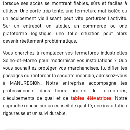
lorsque ses accès se montrent fiables, sûrs et faciles à
utiliser. Une porte trop lente, une fermeture mal isolée ou
un équipement vieillissant peut vite perturber l’activité.
Sur un entrepôt, un atelier, un commerce ou une
plateforme logistique, une telle situation peut alors
devenir réellement problématique.
Vous cherchez à remplacer vos fermetures industrielles
Seine-et-Marne pour moderniser vos installations ? Que
vous souhaitiez protéger vos marchandises, fluidifier les
passages ou renforcer la sécurité incendie, adressez-vous
à MANUREGION. Notre entreprise accompagne les
professionnels dans leurs projets de fermetures,
d’équipements de quai et de
tables élévatrices
. Notre
approche repose sur un conseil de qualité, une installation
rigoureuse et un suivi durable.