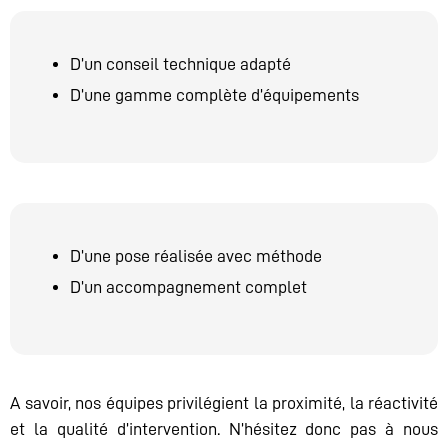
D’un conseil technique adapté
D’une gamme complète d’équipements
D’une pose réalisée avec méthode
D’un accompagnement complet
A savoir, nos équipes privilégient la proximité, la réactivité
et la qualité d’intervention. N’hésitez donc pas à nous