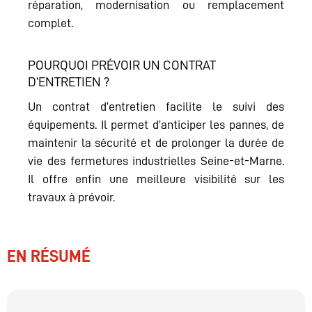
réparation, modernisation ou remplacement
complet.
POURQUOI PRÉVOIR UN CONTRAT
D’ENTRETIEN ?
Un contrat d’entretien facilite le suivi des
équipements. Il permet d’anticiper les pannes, de
maintenir la sécurité et de prolonger la durée de
vie des fermetures industrielles Seine-et-Marne.
Il offre enfin une meilleure visibilité sur les
travaux à prévoir.
EN RÉSUMÉ