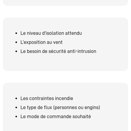
Le niveau d’isolation attendu
L’exposition au vent
Le besoin de sécurité anti-intrusion
Les contraintes incendie
Le type de flux (personnes ou engins)
Le mode de commande souhaité