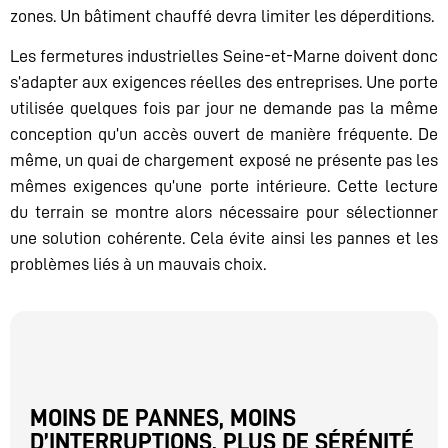
zones. Un bâtiment chauffé devra limiter les déperditions.
Les fermetures industrielles Seine-et-Marne doivent donc
s’adapter aux exigences réelles des entreprises. Une porte
utilisée quelques fois par jour ne demande pas la même
conception qu’un accès ouvert de manière fréquente. De
même, un quai de chargement exposé ne présente pas les
mêmes exigences qu’une porte intérieure. Cette lecture
du terrain se montre alors nécessaire pour sélectionner
une solution cohérente. Cela évite ainsi les pannes et les
problèmes liés à un mauvais choix.
MOINS DE PANNES, MOINS
D’INTERRUPTIONS, PLUS DE SÉRÉNITÉ