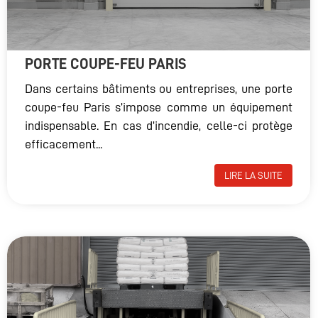
PORTE COUPE-FEU PARIS
Dans certains bâtiments ou entreprises, une porte
coupe-feu Paris s’impose comme un équipement
indispensable. En cas d’incendie, celle-ci protège
efficacement...
LIRE LA SUITE