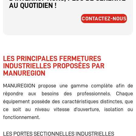
AU QUOTIDIEN !
CONTACTEZ-NOUS
LES PRINCIPALES FERMETURES
INDUSTRIELLES PROPOSÉES PAR
MANUREGION
MANUREGION propose une gamme complète afin de
répondre aux besoins des professionnels. Chaque
équipement possède des caractéristiques distinctes, que
ce soit au niveau vitesse d’ouverture, isolation ou
fonctionnement.
LES PORTES SECTIONNELLES INDUSTRIELLES