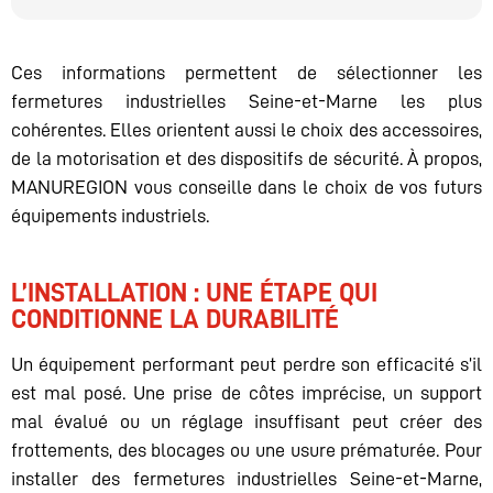
Ces informations permettent de sélectionner les
fermetures industrielles Seine-et-Marne les plus
cohérentes. Elles orientent aussi le choix des accessoires,
de la motorisation et des dispositifs de sécurité. À propos,
MANUREGION vous conseille dans le choix de vos futurs
équipements industriels.
L’INSTALLATION : UNE ÉTAPE QUI
CONDITIONNE LA DURABILITÉ
Un équipement performant peut perdre son efficacité s’il
est mal posé. Une prise de côtes imprécise, un support
mal évalué ou un réglage insuffisant peut créer des
frottements, des blocages ou une usure prématurée. Pour
installer des fermetures industrielles Seine-et-Marne,