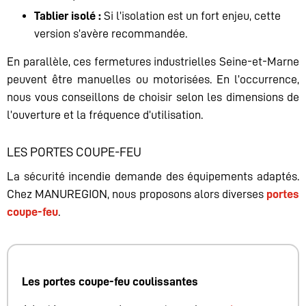
Tablier isolé :
Si l’isolation est un fort enjeu, cette
version s’avère recommandée.
En parallèle, ces fermetures industrielles Seine-et-Marne
peuvent être manuelles ou motorisées. En l’occurrence,
nous vous conseillons de choisir selon les dimensions de
l’ouverture et la fréquence d’utilisation.
LES PORTES COUPE-FEU
La sécurité incendie demande des équipements adaptés.
Chez MANUREGION, nous proposons alors diverses
portes
coupe-feu
.
Les portes coupe-feu coulissantes