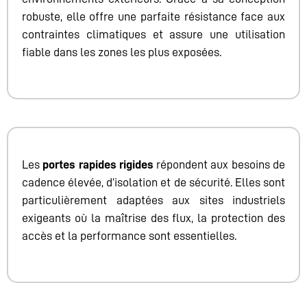
robuste, elle offre une parfaite résistance face aux
contraintes climatiques et assure une utilisation
fiable dans les zones les plus exposées.
Les
portes rapides rigides
répondent aux besoins de
cadence élevée, d’isolation et de sécurité. Elles sont
particulièrement adaptées aux sites industriels
exigeants où la maîtrise des flux, la protection des
accès et la performance sont essentielles.