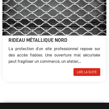
RIDEAU MÉTALLIQUE NORD
La protection d’un site professionnel repose sur
des accès fiables. Une ouverture mal sécurisée
peut fragiliser un commerce, un atelier,...
LIRE LA SUITE