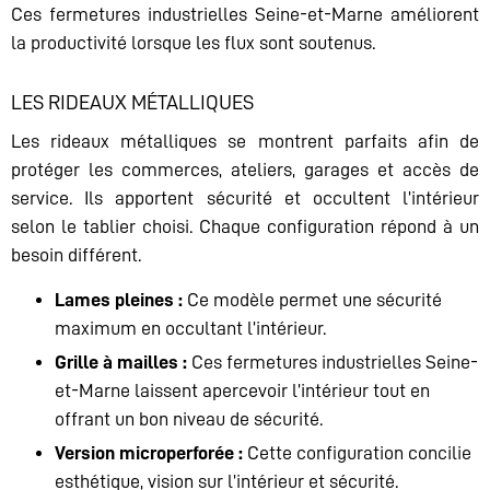
Ces fermetures industrielles Seine-et-Marne améliorent
la productivité lorsque les flux sont soutenus.
LES RIDEAUX MÉTALLIQUES
Les rideaux métalliques se montrent parfaits afin de
protéger les commerces, ateliers, garages et accès de
service. Ils apportent sécurité et occultent l’intérieur
selon le tablier choisi. Chaque configuration répond à un
besoin différent.
Lames pleines :
Ce modèle permet une sécurité
maximum en occultant l’intérieur.
Grille à mailles :
Ces fermetures industrielles Seine-
et-Marne laissent apercevoir l’intérieur tout en
offrant un bon niveau de sécurité.
Version microperforée :
Cette configuration concilie
esthétique, vision sur l’intérieur et sécurité.