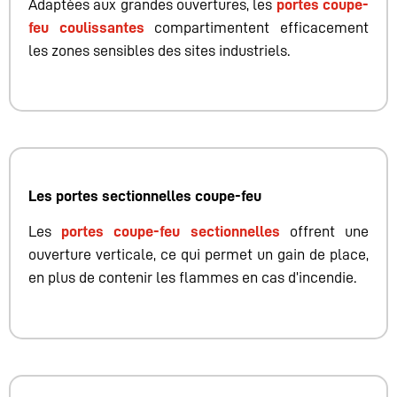
Adaptées aux grandes ouvertures, les
portes coupe-
feu coulissantes
compartimentent efficacement
les zones sensibles des sites industriels.
Les portes sectionnelles coupe-feu
Les
portes coupe-feu sectionnelles
offrent une
ouverture verticale, ce qui permet un gain de place,
en plus de contenir les flammes en cas d’incendie.