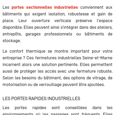
Les
portes sectionnelles industrielles
conviennent aux
bâtiments qui exigent isolation, robustesse et gain de
place. Leur ouverture verticale préserve l’espace
disponible. Elles peuvent ainsi s’intégrer dans des ateliers,
entrepôts, garages professionnels ou bâtiments de
stockage.
Le confort thermique se montre important pour votre
entreprise ? Ces fermetures industrielles Seine-et-Marne
incarnent alors une solution pertinente. Elles permettent
aussi de protéger les accès avec une fermeture robuste.
Selon les besoins du bâtiment, des options de vitrage, de
motorisation ou de verrouillage peuvent être ajoutées.
LES PORTES RAPIDES INDUSTRIELLES
Les portes rapides sont conseillées dans les
environnements où les passages sont fréquents. Elles