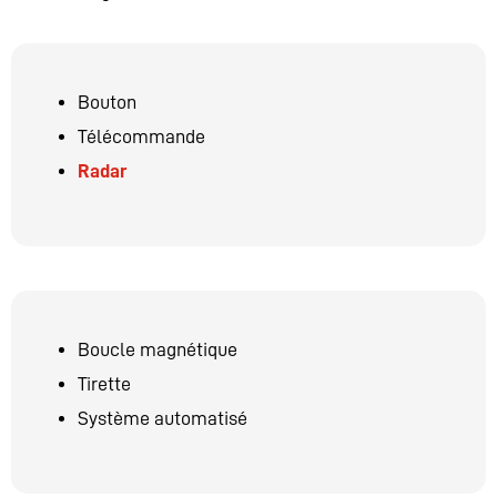
Bouton
Télécommande
Radar
Boucle magnétique
Tirette
Système automatisé