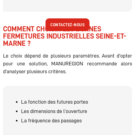
CONTACTEZ-NOUS
COMMENT CHOISIR LES BONNES
FERMETURES INDUSTRIELLES SEINE-ET-
MARNE ?
Le choix dépend de plusieurs paramètres. Avant d’opter
pour une solution, MANUREGION recommande alors
d’analyser plusieurs critères.
La fonction des futures portes
Les dimensions de l’ouverture
La fréquence des passages