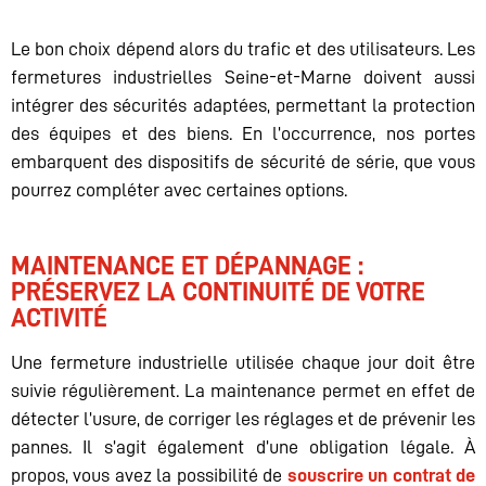
Le bon choix dépend alors du trafic et des utilisateurs. Les
fermetures industrielles Seine-et-Marne doivent aussi
intégrer des sécurités adaptées, permettant la protection
des équipes et des biens. En l’occurrence, nos portes
embarquent des dispositifs de sécurité de série, que vous
pourrez compléter avec certaines options.
MAINTENANCE ET DÉPANNAGE :
PRÉSERVEZ LA CONTINUITÉ DE VOTRE
ACTIVITÉ
Une fermeture industrielle utilisée chaque jour doit être
suivie régulièrement. La maintenance permet en effet de
détecter l’usure, de corriger les réglages et de prévenir les
pannes. Il s’agit également d’une obligation légale. À
propos, vous avez la possibilité de
souscrire un contrat de