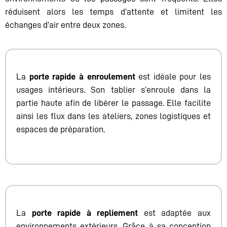
réduisent alors les temps d’attente et limitent les
échanges d’air entre deux zones.
La
porte rapide à enroulement
est idéale pour les
usages intérieurs. Son tablier s’enroule dans la
partie haute afin de libérer le passage. Elle facilite
ainsi les flux dans les ateliers, zones logistiques et
espaces de préparation.
La
porte rapide à repliement
est adaptée aux
environnements extérieurs. Grâce à sa conception