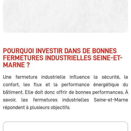
POURQUOI INVESTIR DANS DE BONNES
FERMETURES INDUSTRIELLES SEINE-ET-
MARNE ?
Une fermeture industrielle influence la sécurité, le
confort, les flux et la performance énergétique du
bâtiment. Elle doit donc offrir de bonnes performances. À
savoir, les fermetures industrielles Seine-et-Marne
répondent à plusieurs objectifs.