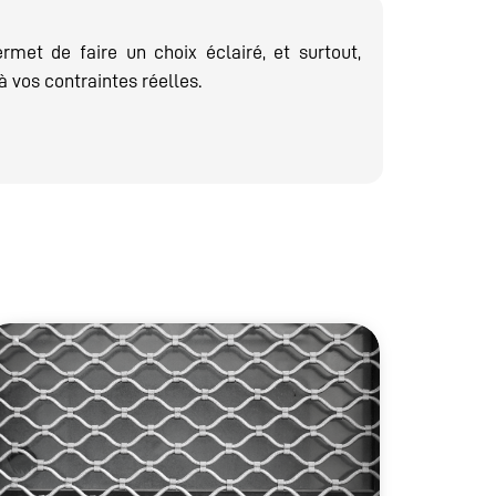
met de faire un choix éclairé, et surtout,
 vos contraintes réelles.