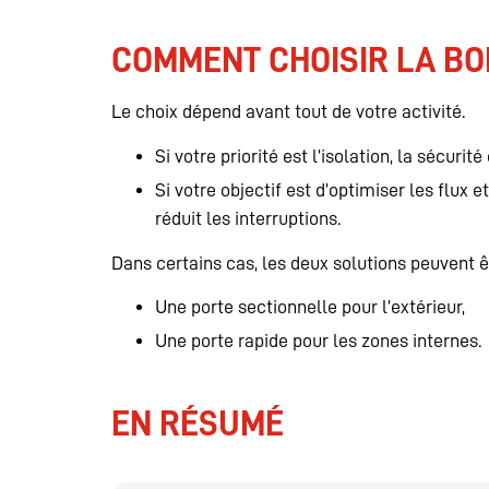
COMMENT CHOISIR LA BO
Le choix dépend avant tout de votre activité.
Si votre priorité est l’isolation, la sécuri
Si votre objectif est d’optimiser les flux 
réduit les interruptions.
Dans certains cas, les deux solutions peuvent 
Une porte sectionnelle pour l’extérieur,
Une porte rapide pour les zones internes.
EN RÉSUMÉ