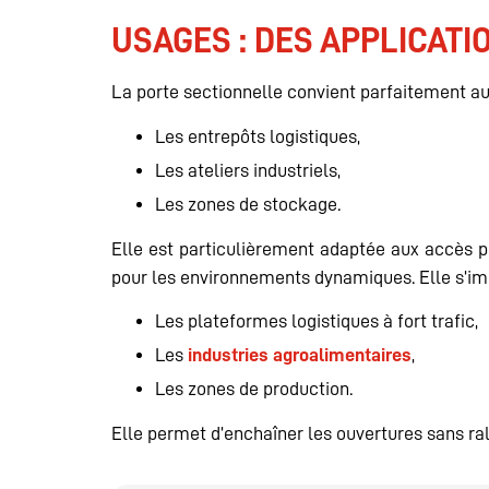
USAGES : DES APPLICATI
La porte sectionnelle convient parfaitement au
Les entrepôts logistiques,
Les ateliers industriels,
Les zones de stockage.
Elle est particulièrement adaptée aux accès pe
pour les environnements dynamiques. Elle s’im
Les plateformes logistiques à fort trafic,
Les
industries agroalimentaires
,
Les zones de production.
Elle permet d’enchaîner les ouvertures sans ralen