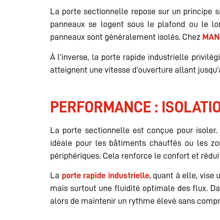
La porte sectionnelle repose sur un principe si
panneaux se logent sous le plafond ou le lon
panneaux sont généralement isolés. Chez
MAN
À l’inverse, la porte rapide industrielle privil
atteignent une vitesse d’ouverture allant jusqu’
PERFORMANCE : ISOLATI
La porte sectionnelle est conçue pour isoler.
idéale pour les bâtiments chauffés ou les zo
périphériques. Cela renforce le confort et rédui
La
porte rapide industrielle
, quant à elle, vise
mais surtout une fluidité optimale des flux.
alors de maintenir un rythme élevé sans compr