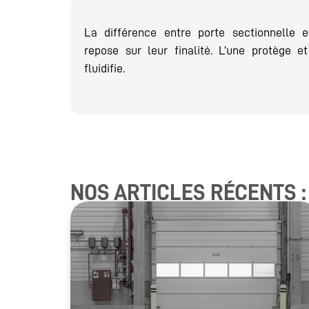
La différence entre porte sectionnelle et
repose sur leur finalité. L’une protège et
fluidifie.
NOS ARTICLES RÉCENTS :