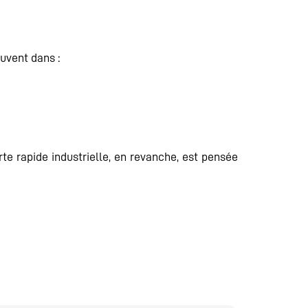
uvent dans :
te rapide industrielle, en revanche, est pensée