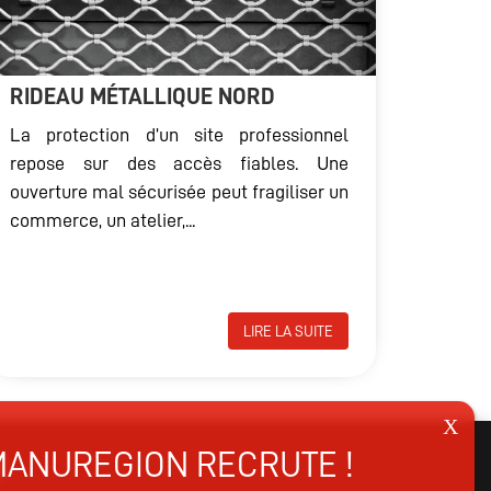
RIDEAU MÉTALLIQUE NORD
La protection d’un site professionnel
repose sur des accès fiables. Une
ouverture mal sécurisée peut fragiliser un
commerce, un atelier,...
LIRE LA SUITE