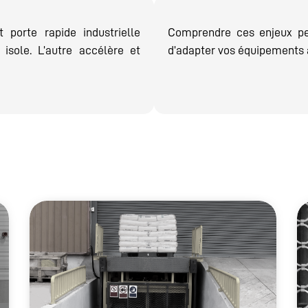
 porte rapide industrielle
Comprendre ces enjeux per
 isole. L’autre accélère et
d’adapter vos équipements à