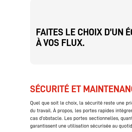
FAITES LE CHOIX D’UN
À VOS FLUX.
SÉCURITÉ ET MAINTENAN
Quel que soit le choix, la sécurité reste une p
du travail. À propos, les portes rapides intè
cas d’obstacle. Les portes sectionnelles, qua
garantissent une utilisation sécurisée au quotid