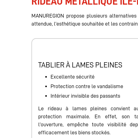
RIDEAU MÉTALLIQUE ILE
MANUREGION propose plusieurs alternatives p
attendue, l’esthétique souhaitée et les contrai
TABLIER À LAMES PLEINES
Excellente sécurité
Protection contre le vandalisme
Intérieur invisible des passants
Le rideau à lames pleines convient a
protection maximale. En effet, son t
l’ouverture, empêche toute visibilité dep
efficacement les biens stockés.