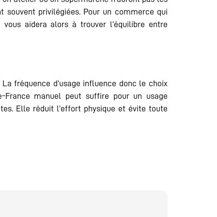
nt souvent privilégiées. Pour un commerce qui
ous aidera alors à trouver l’équilibre entre
 La fréquence d’usage influence donc le choix
de-France manuel peut suffire pour un usage
s. Elle réduit l’effort physique et évite toute