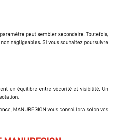
e paramètre peut sembler secondaire. Toutefois,
 non négligeables. Si vous souhaitez poursuivre
 un équilibre entre sécurité et visibilité. Un
solation.
urrence, MANUREGION vous conseillera selon vos