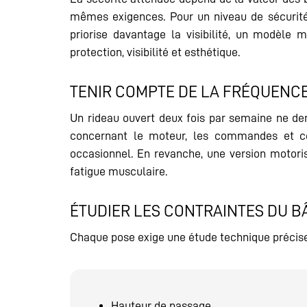
mêmes exigences. Pour un niveau de sécurité 
priorise davantage la visibilité, un modèle
protection, visibilité et esthétique.
TENIR COMPTE DE LA FRÉQUENCE 
Un rideau ouvert deux fois par semaine ne de
concernant le moteur, les commandes et cer
occasionnel. En revanche, une version motorisé
fatigue musculaire.
ÉTUDIER LES CONTRAINTES DU B
Chaque pose exige une étude technique précise
Hauteur de passage