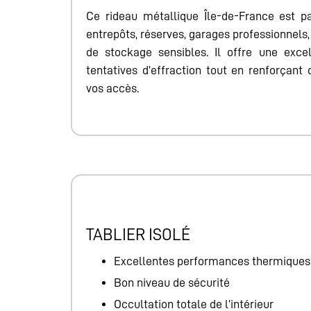
Ce rideau métallique Île-de-France est p
entrepôts, réserves, garages professionnels
de stockage sensibles. Il offre une exce
tentatives d’effraction tout en renforçant
vos accès.
TABLIER ISOLÉ
Excellentes performances thermiques
Bon niveau de sécurité
Occultation totale de l’intérieur