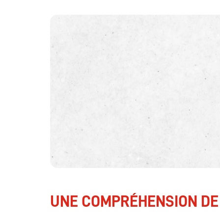
UNE COMPRÉHENSION DE