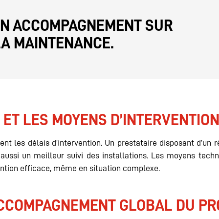
 UN ACCOMPAGNEMENT SUR
 LA MAINTENANCE.
 ET LES MOYENS D’INTERVENTIO
nt les délais d’intervention. Un prestataire disposant d’un 
 aussi un meilleur suivi des installations. Les moyens tec
ention efficace, même en situation complexe.
ACCOMPAGNEMENT GLOBAL DU PR