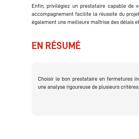
Enfin, privilégiez un prestataire capable de
accompagnement facilite la réussite du projet
également une meilleure maîtrise des délais et
EN RÉSUMÉ
Choisir le bon prestataire en fermetures in
une analyse rigoureuse de plusieurs critères