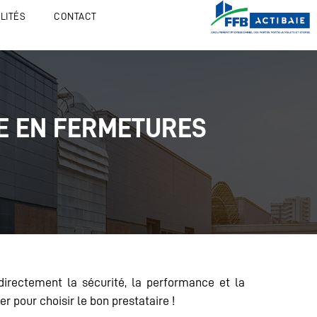
LITÉS
CONTACT
RE EN FERMETURES
directement la sécurité, la performance et la
er pour choisir le bon prestataire !