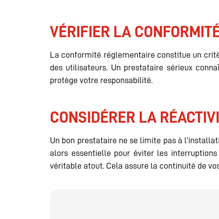
VÉRIFIER LA CONFORMIT
La conformité réglementaire constitue un critè
des utilisateurs. Un prestataire sérieux connaî
protège votre responsabilité.
CONSIDÉRER LA RÉACTIVI
Un bon prestataire ne se limite pas à l’install
alors essentielle pour éviter les interruptions
véritable atout. Cela assure la continuité de vo