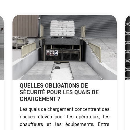
QUELLES OBLIGATIONS DE
SÉCURITÉ POUR LES QUAIS DE
CHARGEMENT ?
Les quais de chargement concentrent des
risques élevés pour les opérateurs, les
chauffeurs et les équipements. Entre