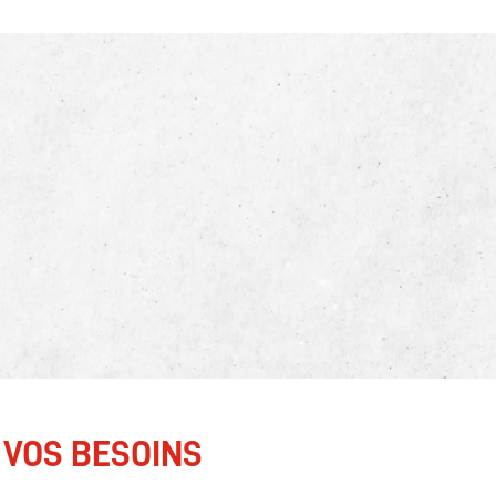
 VOS BESOINS