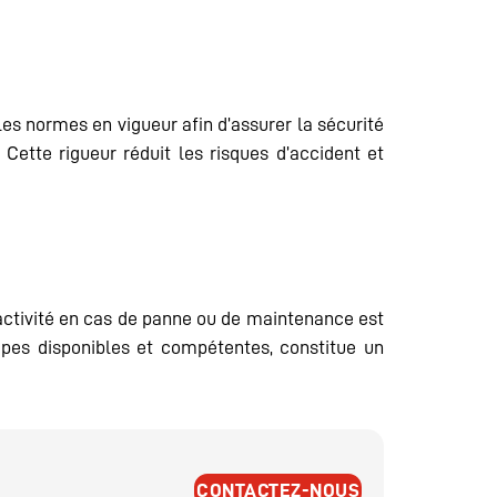
es normes en vigueur afin d’assurer la sécurité
. Cette rigueur réduit les risques d’accident et
réactivité en cas de panne ou de maintenance est
ipes disponibles et compétentes, constitue un
CONTACTEZ-NOUS