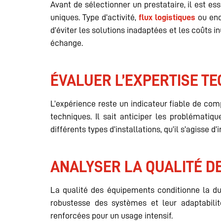
Avant de sélectionner un prestataire, il est es
uniques. Type d’activité,
flux logistiques
ou enc
d’éviter les solutions inadaptées et les coûts 
échange.
ÉVALUER L’EXPERTISE TE
L’expérience reste un indicateur fiable de com
techniques. Il sait anticiper les problématiq
différents types d’installations, qu’il s’agisse
ANALYSER LA QUALITÉ D
La qualité des équipements conditionne la dura
robustesse des systèmes et leur adaptabilit
renforcées pour un usage intensif.