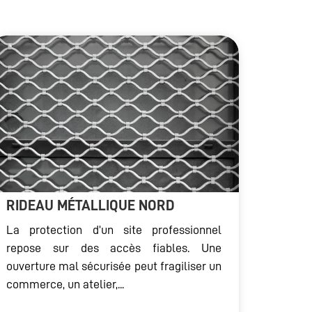
RIDEAU MÉTALLIQUE NORD
La protection d’un site professionnel
repose sur des accès fiables. Une
ouverture mal sécurisée peut fragiliser un
commerce, un atelier,...