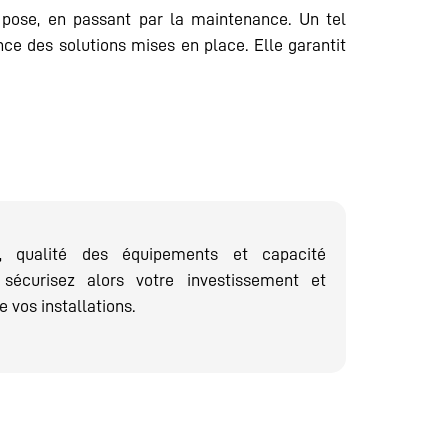
a pose, en passant par la maintenance. Un tel
ce des solutions mises en place. Elle garantit
e, qualité des équipements et capacité
sécurisez alors votre investissement et
 vos installations.