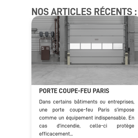
NOS ARTICLES RÉCENTS :
PORTE COUPE-FEU PARIS
Dans certains bâtiments ou entreprises,
une porte coupe-feu Paris s’impose
comme un équipement indispensable. En
cas d’incendie, celle-ci protège
efficacement...