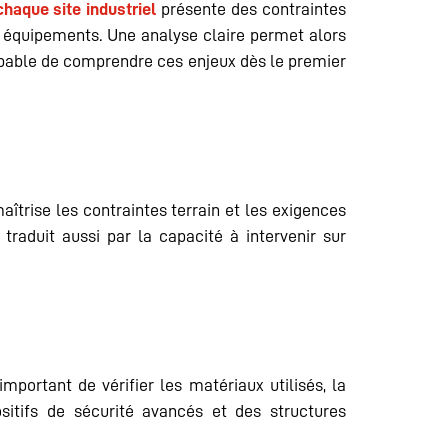
chaque site industriel
présente des contraintes
 équipements. Une analyse claire permet alors
 capable de comprendre ces enjeux dès le premier
îtrise les contraintes terrain et les exigences
traduit aussi par la capacité à intervenir sur
mportant de vérifier les matériaux utilisés, la
sitifs de sécurité avancés et des structures