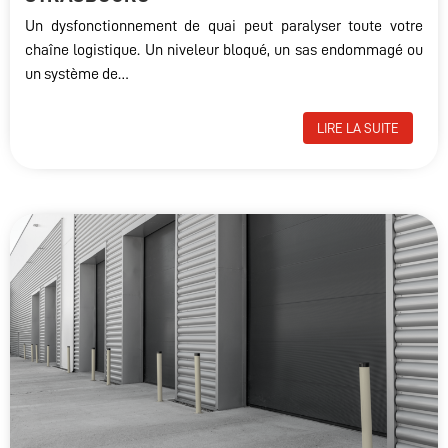
Un dysfonctionnement de quai peut paralyser toute votre
chaîne logistique. Un niveleur bloqué, un sas endommagé ou
un système de…
LIRE LA SUITE