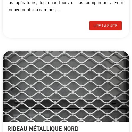
les opérateurs, les chauffeurs et les équipements. Entre
mouvements de camions,…
LIRE LA SUITE
RIDEAU MÉTALLIQUE NORD