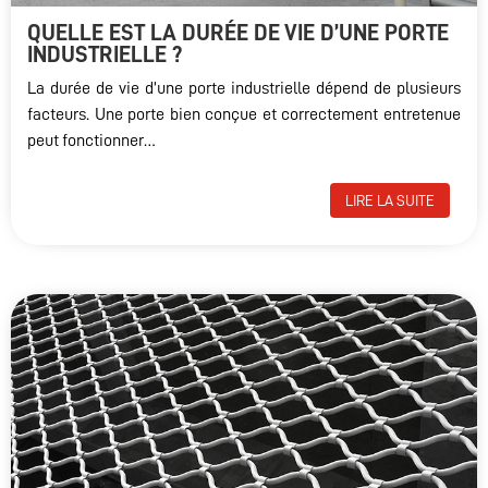
QUELLE EST LA DURÉE DE VIE D’UNE PORTE
INDUSTRIELLE ?
La durée de vie d’une porte industrielle dépend de plusieurs
facteurs. Une porte bien conçue et correctement entretenue
peut fonctionner…
LIRE LA SUITE