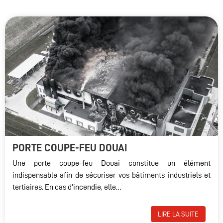
PORTE COUPE-FEU DOUAI
Une porte coupe-feu Douai constitue un élément
indispensable afin de sécuriser vos bâtiments industriels et
tertiaires. En cas d’incendie, elle…
LIRE LA SUITE