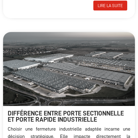
LIRE LA SUITE
DIFFÉRENCE ENTRE PORTE SECTIONNELLE
ET PORTE RAPIDE INDUSTRIELLE
Choisir une fermeture industrielle adaptée incarne une
décision stratégique. Elle impacte directement la