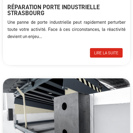
RÉPARATION PORTE INDUSTRIELLE
STRASBOURG
Une panne de porte industrielle peut rapidement perturber
toute votre activité. Face à ces circonstances, la réactivité
devient un enjeu…
LIRE LA SUITE