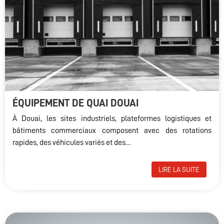
ÉQUIPEMENT DE QUAI DOUAI
À Douai, les sites industriels, plateformes logistiques et
bâtiments commerciaux composent avec des rotations
rapides, des véhicules variés et des…
LIRE LA SUITE