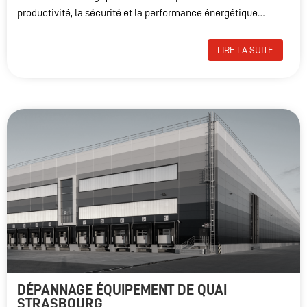
productivité, la sécurité et la performance énergétique…
LIRE LA SUITE
DÉPANNAGE ÉQUIPEMENT DE QUAI
STRASBOURG