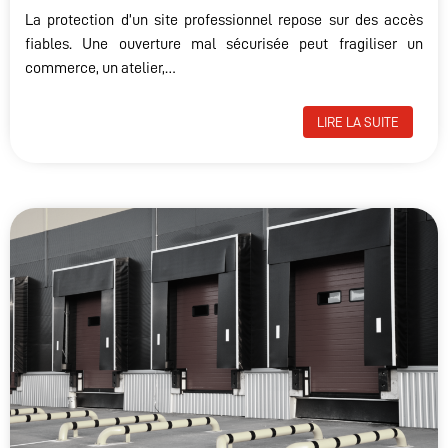
La protection d’un site professionnel repose sur des accès
fiables. Une ouverture mal sécurisée peut fragiliser un
commerce, un atelier,…
LIRE LA SUITE