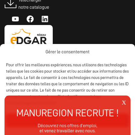
Télécharger
notre catalogue
Gérer le consentement
Pour offrir les meilleures expériences, nous utilisons des technologies
telles que les cookies pour stocker et/ou accéder aux informations des
appareils. Le fait de consentir à ces technologies nous permettra de
traiter des données telles que le comportement de navigation ou les ID
uniques sur ce site. Le fait de ne pas consentir ou de retirer son
consentement peut avoir un effet négatif sur certaines
caractéristiques et fonctions.
ACCEPTER
Découvrez nos offres d’emploi,
et venez travailler avec nous.
REFUSER