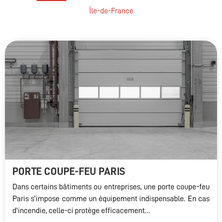
Île-de-France
PORTE COUPE-FEU PARIS
Dans certains bâtiments ou entreprises, une porte coupe-feu
Paris s’impose comme un équipement indispensable. En cas
d’incendie, celle-ci protège efficacement…