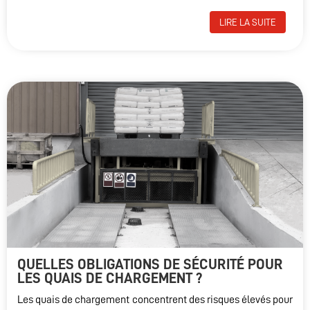
LIRE LA SUITE
QUELLES OBLIGATIONS DE SÉCURITÉ POUR
LES QUAIS DE CHARGEMENT ?
Les quais de chargement concentrent des risques élevés pour