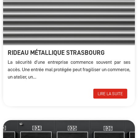
RIDEAU MÉTALLIQUE STRASBOURG
La sécurité d’une entreprise commence souvent par ses
accès. Une entrée mal protégée peut fragiliser un commerce,
un atelier, un…
LIRE LA SUITE