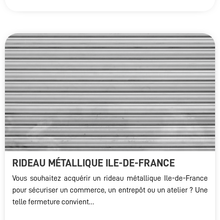
RIDEAU MÉTALLIQUE ILE-DE-FRANCE
Vous souhaitez acquérir un rideau métallique Ile-de-France
pour sécuriser un commerce, un entrepôt ou un atelier ? Une
telle fermeture convient…