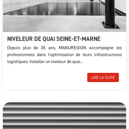
NIVELEUR DE QUAI SEINE-ET-MARNE
Depuis plus de 35 ans, MANUREGION accompagne les
professionnels dans l’optimisation de leurs infrastructures
logistiques. Installer un niveleur de quai…
LIRE LA SUITE