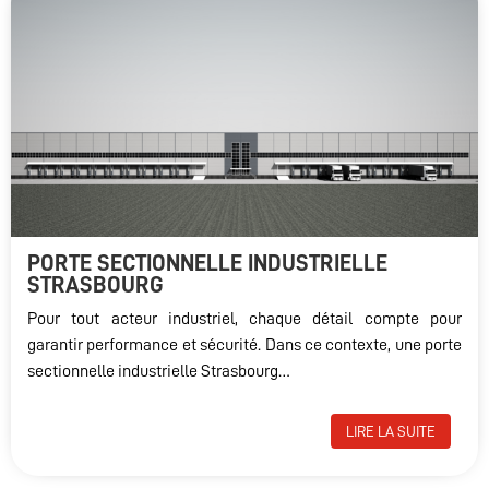
PORTE SECTIONNELLE INDUSTRIELLE
STRASBOURG
Pour tout acteur industriel, chaque détail compte pour
garantir performance et sécurité. Dans ce contexte, une porte
sectionnelle industrielle Strasbourg…
LIRE LA SUITE