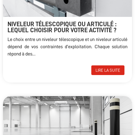
NIVELEUR TÉLESCOPIQUE OU ARTICULÉ :
LEQUEL CHOISIR POUR VOTRE ACTIVITÉ ?
Le choix entre un niveleur télescopique et un niveleur articulé
dépend de vos contraintes d’exploitation. Chaque solution
répond à des…
LIRE LA SUITE